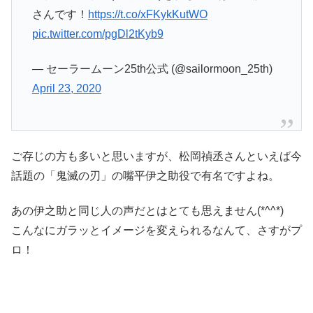
さんです！
https://t.co/xFKykKutWO
pic.twitter.com/pgDl2tKyb9
— セーラームーン25th公式 (@sailormoon_25th)
April 23, 2020
ご存じの方も多いと思いますが、松岡禎丞さんといえば今
話題の「鬼滅の刃」の嘴平伊之助役で有名ですよね。
あの伊之助と同じ人の声だとはとても思えません(*^^*)
こんなにガラッとイメージを変えられるなんて、さすがプ
ロ！