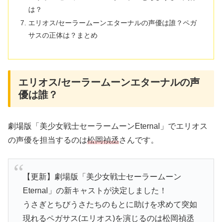
は？
エリオス/セーラームーンエターナルの声優は誰？ペガ
サスの正体は？まとめ
エリオス/セーラームーンエターナルの声
優は誰？
劇場版「美少女戦士セーラームーンEternal」でエリオス
の声優を担当するのは
松岡禎丞
さんです。
【更新】劇場版「美少女戦士セーラームーン
Eternal」の新キャストが決定しました！
うさぎとちびうさたちのもとに助けを求めて突如
現れるペガサス(エリオス)を演じるのは松岡禎丞