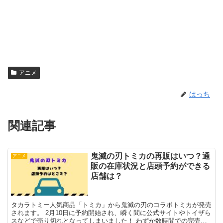
アニメ
はっち
関連記事
鬼滅の刃トミカの再販はいつ？通
アニメ
販の在庫状況と店頭予約ができる
店舗は？
タカラトミー人気商品「トミカ」から鬼滅の刃のコラボトミカが発売
されます。 2月10日に予約開始され、瞬く間に公式サイトやトイザら
スなどで売り切れとなってしまいました！ わずか数時間での完売と