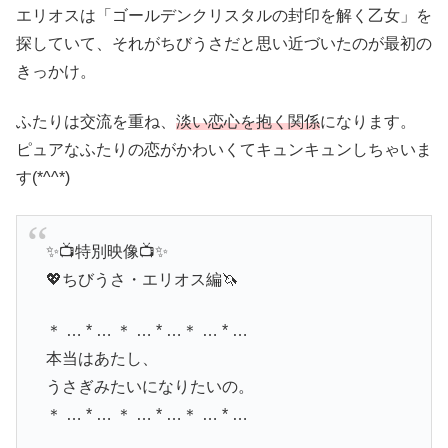
エリオスは「ゴールデンクリスタルの封印を解く乙女」を
探していて、それがちびうさだと思い近づいたのが最初の
きっかけ。
ふたりは交流を重ね、
淡い恋心を抱く関係
になります。
ピュアなふたりの恋がかわいくてキュンキュンしちゃいま
す(*^^*)
✨📺特別映像📺✨
💖ちびうさ・エリオス編🦄
＊ … * … ＊ … * …＊ … * …
本当はあたし、
うさぎみたいになりたいの。
＊ … * … ＊ … * …＊ … * …