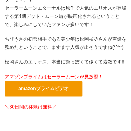
セーラームーンエターナルは原作で人気のエリオスが登場
する第4期デット・ムーン編が映画化されるということ
で、楽しみにしていたファンが多いです！
ちびうさの初恋相手である美少年は松岡禎丞さんが声優を
務めたということで、ますます人気が出そうですね(*^^*)
松岡さんのエリオス、本当に艶っぽくて儚くて素敵です‼
アマゾンプライムはセーラームーンが見放題！
amazonプライムビデオ
＼30日間の体験は無料／