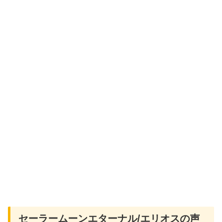
セーラームーンエターナル/エリオスの声