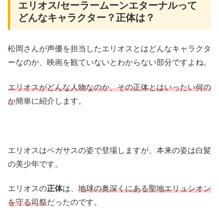
エリオス/セーラームーンエターナルって
どんなキャラクター？正体は？
松岡さんが声優を担当したエリオスとはどんなキャラクタ
ーなのか、映画を観ていないとわからない部分ですよね。
エリオスがどんな人物なのか、その正体とはいったい何の
か
簡単に紹介します。
エリオスはペガサスの姿で登場しますが、本来の姿は白髪
の美少年です。
エリオスの
正体
は、
地球の奥深くにある聖地エリュシオン
を守る司祭
だったのです。