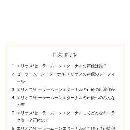
目次
エリオス/セーラームーンエターナルの声優は誰？
セーラームーンエターナル/エリオスの声優のプロフィ
ール
エリオス/セーラームーンエターナルの声優の出演作品
エリオス/セーラームーンエターナルの声優へのみんな
の声
エリオス/セーラームーンエターナルってどんなキャラ
クター？正体は？
エリオス/セーラームーンエターナルとちびうさの関係