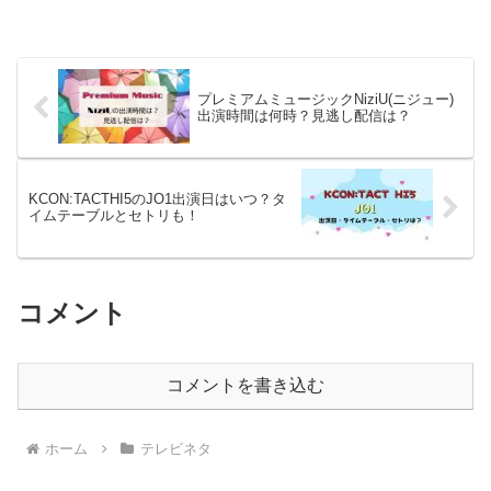
プレミアムミュージックNiziU(ニジュー)
出演時間は何時？見逃し配信は？
KCON:TACTHI5のJO1出演日はいつ？タ
イムテーブルとセトリも！
コメント
コメントを書き込む
ホーム
テレビネタ