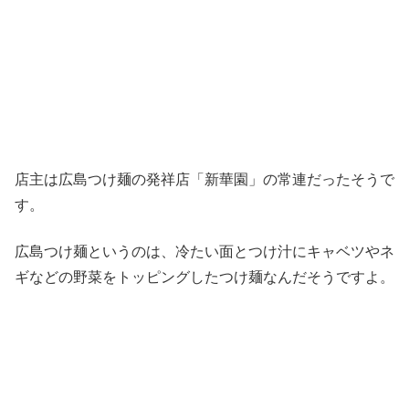
店主は広島つけ麺の発祥店「新華園」の常連だったそうで
す。
広島つけ麺というのは、冷たい面とつけ汁にキャベツやネ
ギなどの野菜をトッピングしたつけ麺なんだそうですよ。