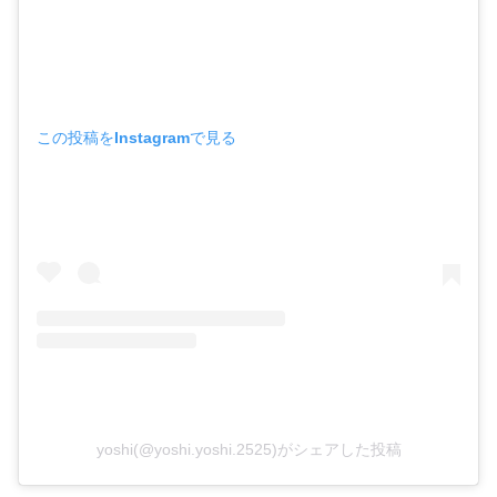
この投稿をInstagramで見る
yoshi(@yoshi.yoshi.2525)がシェアした投稿