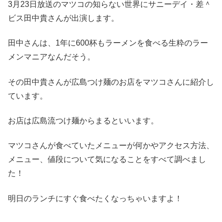
3月23日放送のマツコの知らない世界にサニーデイ・差＾
ビス田中貴さんが出演します。
田中さんは、1年に600杯もラーメンを食べる生粋のラー
メンマニアなんだそう。
その田中貴さんが広島つけ麺のお店をマツコさんに紹介し
ています。
お店は広島流つけ麺からまるといいます。
マツコさんが食べていたメニューが何かやアクセス方法、
メニュー、値段について気になることをすべて調べまし
た！
明日のランチにすぐ食べたくなっちゃいますよ！