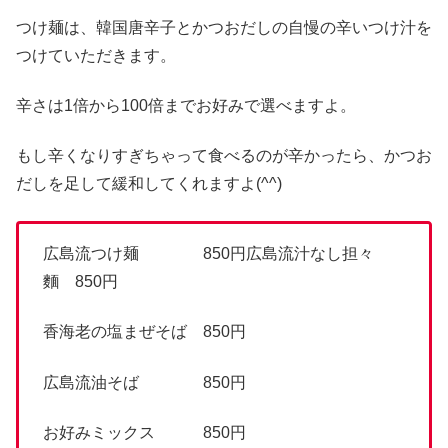
つけ麺は、韓国唐辛子とかつおだしの自慢の辛いつけ汁を
つけていただきます。
辛さは1倍から100倍までお好みで選べますよ。
もし辛くなりすぎちゃって食べるのが辛かったら、かつお
だしを足して緩和してくれますよ(^^)
広島流つけ麺 850円広島流汁なし担々
麵 850円
香海老の塩まぜそば 850円
広島流油そば 850円
お好みミックス 850円