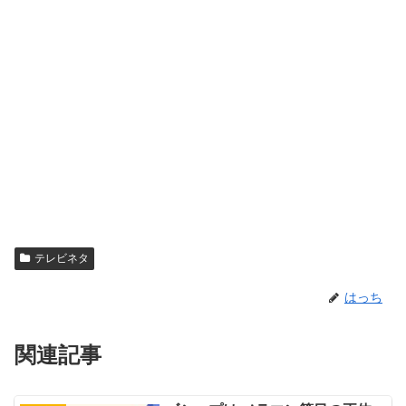
テレビネタ
はっち
関連記事