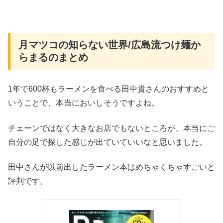
月マツコの知らない世界/広島流つけ麺か
らまるのまとめ
1年で600杯もラーメンを食べる田中貴さんのおすすめと
いうことで、本当においしそうですよね。
チェーンではなく大きなお店でもないところが、本当にご
自分の足で探した感じが出ていていいなと思いました。
田中さんが以前出したラーメン本はめちゃくちゃすごいと
評判です。