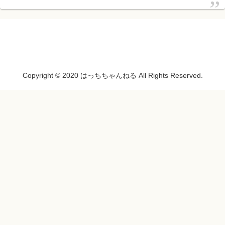
Copyright © 2020 はっちちゃんねる All Rights Reserved.