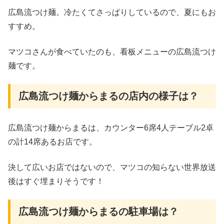
広島流つけ麺。冷たくてさっぱりしているので、夏にもお
すすめ。
マツコさんが食べていたのも、看板メニューの広島流つけ
麺です。
広島流つけ麺からまるの店内の様子は？
広島流つけ麺からまるは、カウンター6席4人テーブル2卓
の計14席あるお店です。
決して広いお店ではないので、マツコの知らない世界放送
後はすぐ埋まりそうです！
広島流つけ麺からまるの駐車場は？