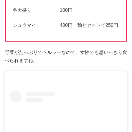
各大盛り 100円
シュウマイ 400円 麺とセットで250円
野菜がたっぷりでヘルシーなので、女性でも思いっきり食
べられますね。