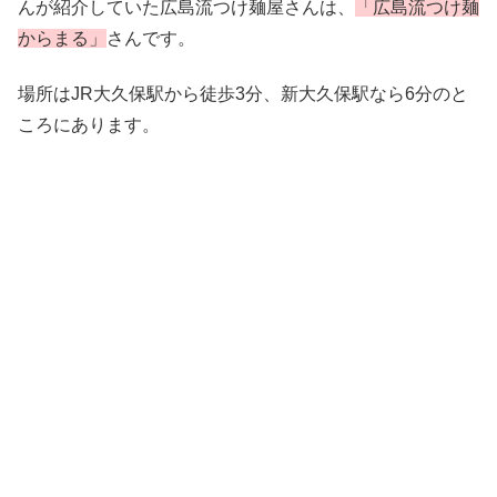
んが紹介していた広島流つけ麺屋さんは、
「広島流つけ麺
からまる」
さんです。
場所はJR大久保駅から徒歩3分、新大久保駅なら6分のと
ころにあります。