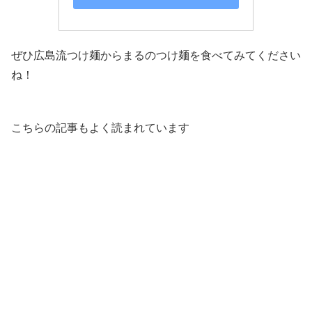
ぜひ広島流つけ麺からまるのつけ麺を食べてみてください
ね！
こちらの記事もよく読まれています