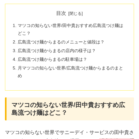
目次
マツコの知らない世界/田中貴おすすめ広島流つけ麺は
どこ？
広島流つけ麺からまるのメニューと値段は？
広島流つけ麺からまるの店内の様子は？
広島流つけ麺からまるの駐車場は？
月マツコの知らない世界/広島流つけ麺からまるのまと
め
マツコの知らない世界/田中貴おすすめ広
島流つけ麺はどこ？
マツコの知らない世界でサニーデイ・サービスの田中貴さ