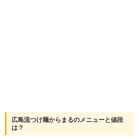
広島流つけ麺からまるのメニューと値段
は？