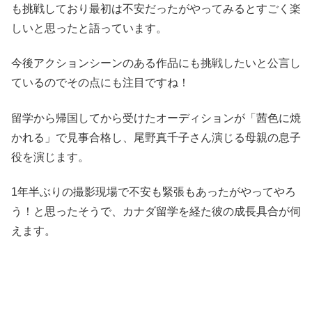
も挑戦しており最初は不安だったがやってみるとすごく楽
しいと思ったと語っています。
今後アクションシーンのある作品にも挑戦したいと公言し
ているのでその点にも注目ですね！
留学から帰国してから受けたオーディションが「茜色に焼
かれる」で見事合格し、尾野真千子さん演じる母親の息子
役を演じます。
1年半ぶりの撮影現場で不安も緊張もあったがやってやろ
う！と思ったそうで、カナダ留学を経た彼の成長具合が伺
えます。