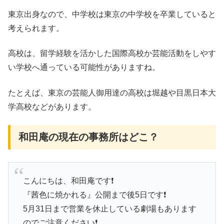
東京出身なので、中学校は東京の中学校を卒業していると
考えられます。
高校は、留学経験を活かした国際高校か芸能活動をしやす
い学校へ通っている可能性がありますね。
たとえば、東京の芸能人御用達の高校は堀越や目黒日本大
学高校などがあります。
和田庵の現在の事務所はどこ？
こんにちは、和田庵です❗️
『茜色に焼かれる』公開まで後5日です❗️
5月31日まで営業を休止している劇場もあります
のでご注意ください❗️