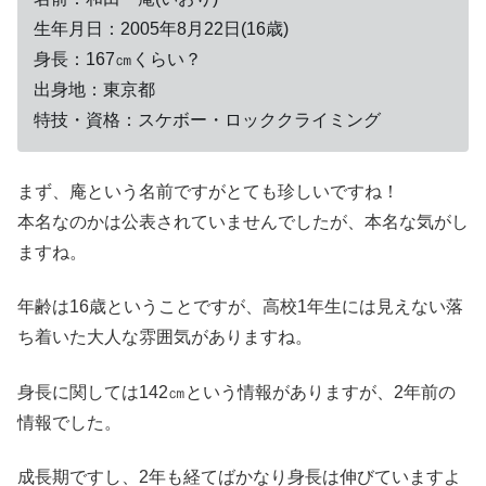
生年月日：2005年8月22日(16歳)
身長：167㎝くらい？
出身地：東京都
特技・資格：スケボー・ロッククライミング
まず、庵という名前ですがとても珍しいですね！
本名なのかは公表されていませんでしたが、本名な気がし
ますね。
年齢は16歳ということですが、高校1年生には見えない落
ち着いた大人な雰囲気がありますね。
身長に関しては142㎝という情報がありますが、2年前の
情報でした。
成長期ですし、2年も経てばかなり身長は伸びていますよ