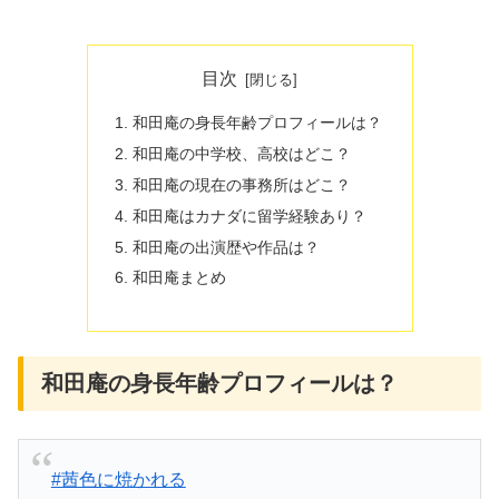
目次
和田庵の身長年齢プロフィールは？
和田庵の中学校、高校はどこ？
和田庵の現在の事務所はどこ？
和田庵はカナダに留学経験あり？
和田庵の出演歴や作品は？
和田庵まとめ
和田庵の身長年齢プロフィールは？
#茜色に焼かれる