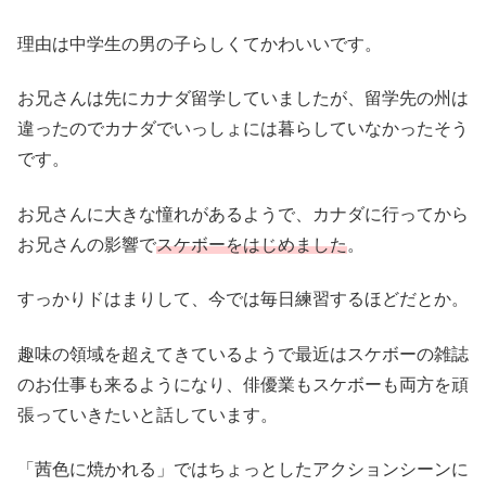
理由は中学生の男の子らしくてかわいいです。
お兄さんは先にカナダ留学していましたが、留学先の州は
違ったのでカナダでいっしょには暮らしていなかったそう
です。
お兄さんに大きな憧れがあるようで、カナダに行ってから
お兄さんの影響で
スケボーをはじめました
。
すっかりドはまりして、今では毎日練習するほどだとか。
趣味の領域を超えてきているようで最近はスケボーの雑誌
のお仕事も来るようになり、俳優業もスケボーも両方を頑
張っていきたいと話しています。
「茜色に焼かれる」ではちょっとしたアクションシーンに