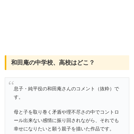
和田庵の中学校、高校はどこ？
息子・純平役の和田庵さんのコメント（抜粋）で
す。
母と子を取り巻く矛盾や理不尽さの中でコントロ
ール出来ない感情に振り回されながら、それでも
幸せになりたいと願う親子を描いた作品です。