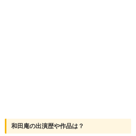
和田庵の出演歴や作品は？