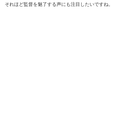
それほど監督を魅了する声にも注目したいですね。