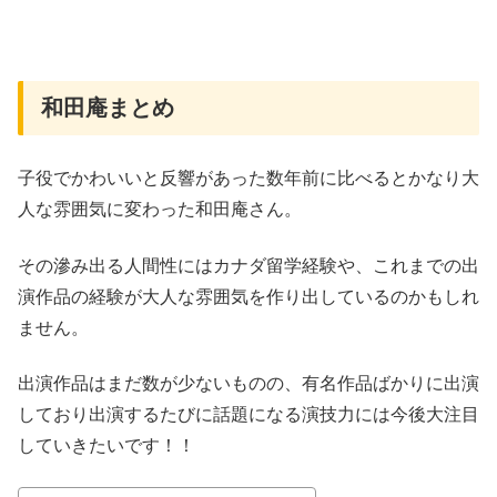
和田庵まとめ
子役でかわいいと反響があった数年前に比べるとかなり大
人な雰囲気に変わった和田庵さん。
その滲み出る人間性にはカナダ留学経験や、これまでの出
演作品の経験が大人な雰囲気を作り出しているのかもしれ
ません。
出演作品はまだ数が少ないものの、有名作品ばかりに出演
しており出演するたびに話題になる演技力には今後大注目
していきたいです！！