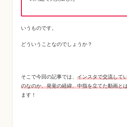
いうものです。
どういうことなのでしょうか？
そこで今回の記事では、
インスタで交流して
のなのか、発覚の経緯、中指を立てた動画と
ます！