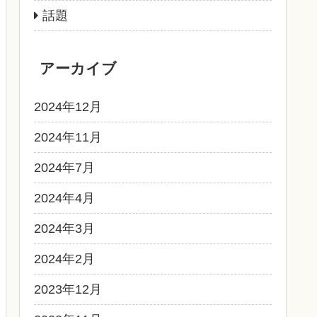
話題
アーカイブ
2024年12月
2024年11月
2024年7月
2024年4月
2024年3月
2024年2月
2023年12月