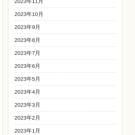
2023年11月
2023年10月
2023年9月
2023年8月
2023年7月
2023年6月
2023年5月
2023年4月
2023年3月
2023年2月
2023年1月