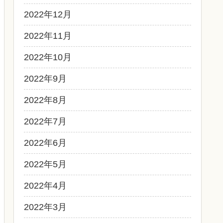
2022年12月
2022年11月
2022年10月
2022年9月
2022年8月
2022年7月
2022年6月
2022年5月
2022年4月
2022年3月