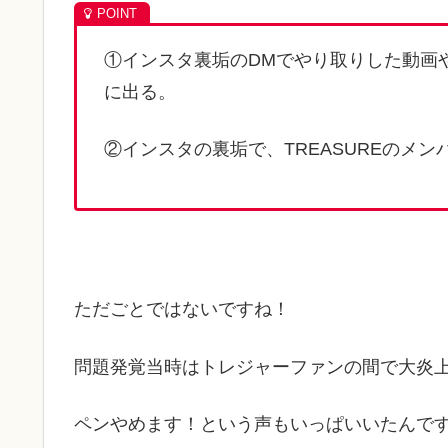
①インスタ裏垢のDMでやり取りした動画
に出る。
②インスタの裏垢で、TREASUREのメ
ただごとではないですね！
問題発覚当時はトレジャーファンの間で大炎上し
ペンやめます！という声もいっぱいいたんで