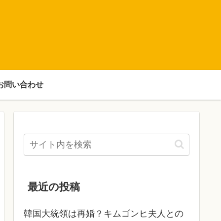
お問い合わせ
最近の投稿
韓国大統領は再婚？キムゴンヒ夫人との