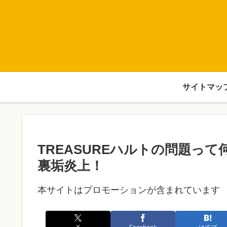
サイトマッ
TREASUREハルトの問題っ
裏垢炎上！
本サイトはプロモーションが含まれています