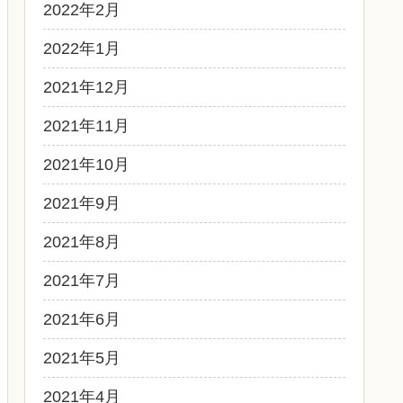
2022年2月
2022年1月
2021年12月
2021年11月
2021年10月
2021年9月
2021年8月
2021年7月
2021年6月
2021年5月
2021年4月