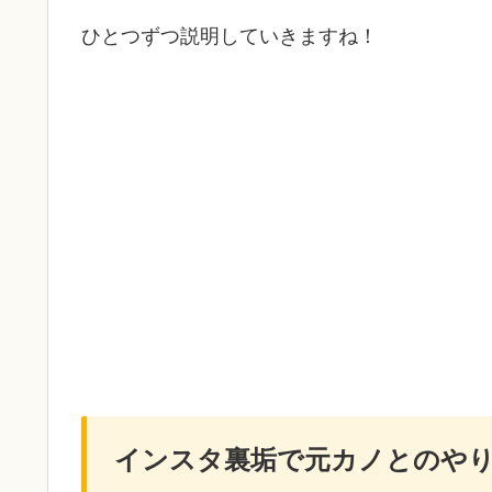
ひとつずつ説明していきますね！
インスタ裏垢で元カノとのや