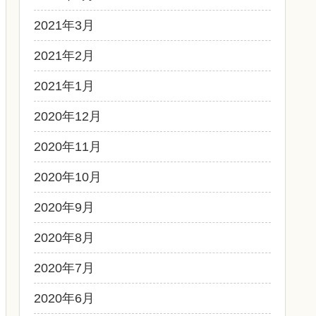
2021年3月
2021年2月
2021年1月
2020年12月
2020年11月
2020年10月
2020年9月
2020年8月
2020年7月
2020年6月