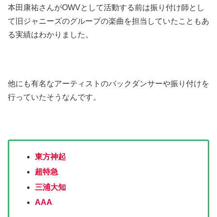
本田康祐さんがOWVとして活動する前は振り付け師とし
て旧ジャニーズのグループの楽曲を担当していたこともあ
る実績はわかりました。
他にも有名なアーティストのバックダンサーや振り付けを
行っていたそうなんです。
東方神起
超特急
三浦大知
AAA