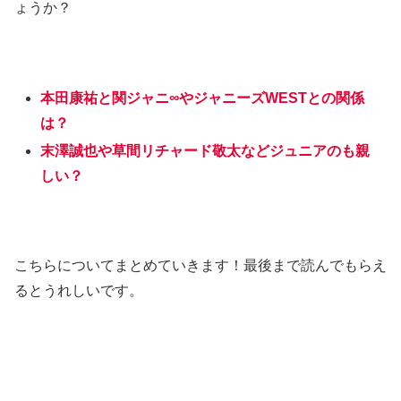
ょうか？
本田康祐と関ジャニ∞やジャニーズWESTとの関係
は？
末澤誠也や草間リチャード敬太などジュニアのも親
しい？
こちらについてまとめていきます！最後まで読んでもらえ
るとうれしいです。