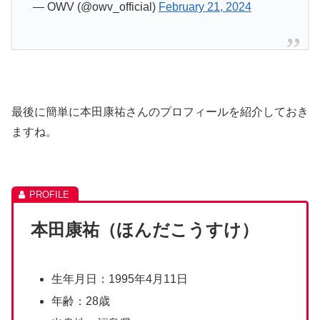
— OWV (@owv_official)
February 21, 2024
最後に簡単に本田康祐さんのプロフィールを紹介しておき
ますね。
本田康祐（ほんだこうすけ）
生年月日：1995年4月11日
年齢：28歳