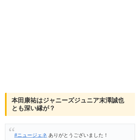
本田康祐はジャニーズジュニア末澤誠也
とも深い縁が？
#ニュージェネ
ありがとうございました！