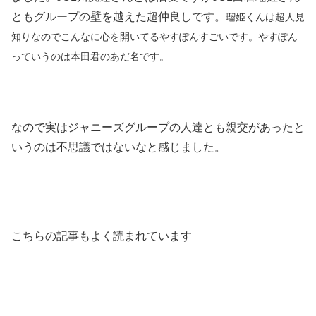
ともグループの壁を越えた超仲良しです。
瑠姫くんは超人見
知りなのでこんなに心を開いてるやすぽんすごいです。やすぽん
っていうのは本田君のあだ名です。
なので実はジャニーズグループの人達とも親交があったと
いうのは不思議ではないなと感じました。
こちらの記事もよく読まれています