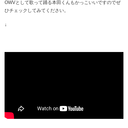
OWVとして歌って踊る本田くんもかっこいいですのでぜ
ひチェックしてみてください。
↓