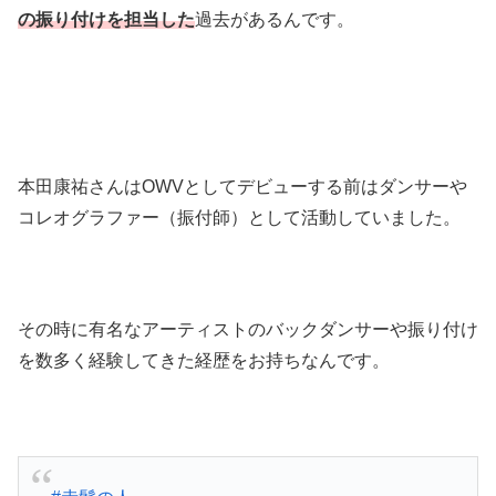
の振り付けを担当した
過去があるんです。
本田康祐さんはOWVとしてデビューする前はダンサーや
コレオグラファー（振付師）として活動していました。
その時に有名なアーティストのバックダンサーや振り付け
を数多く経験してきた経歴をお持ちなんです。