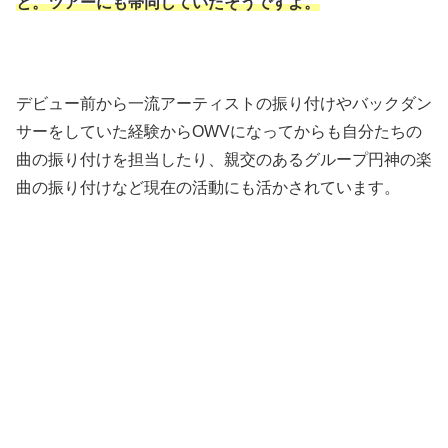
と。ツアーにも帯同していたそうですよ。
デビュー前から一流アーティストの振り付けやバックダン
サーをしていた経験からOWVになってからも自分たちの
曲の振り付けを担当したり、親交のあるグループ円神の楽
曲の振り付けなど現在の活動にも活かされています。