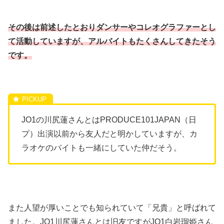
その後は前述したとおりダンサーやコレオグラファーとし
て活動していますが、アルバイトもたくさんしてきたそう
です。
JO1の川尻蓮さんとはPRODUCE101JAPAN（日
プ）出演以前から友人だと明かしていますが、カ
ラオケのバイトも一緒にしていた仲だそう。
また人望が厚いことでも知られていて「兄貴」と呼ばれて
ました。JO1川尻蓮さんとは旧友ですがJO1白岩瑠姫さん