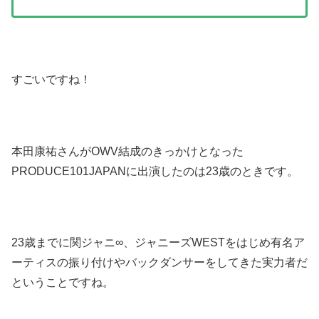
すごいですね！
本田康祐さんがOWV結成のきっかけとなった
PRODUCE101JAPANに出演したのは23歳のときです。
23歳までに関ジャニ∞、ジャニーズWESTをはじめ有名ア
ーティスの振り付けやバックダンサーをしてきた実力者だ
ということですね。