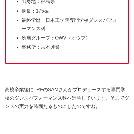
出身地：福島県
身長：175㎝
最終学歴：日本工学院専門学校ダンスパフォ
ーマンス科
所属グループ：OWV（オウブ）
事務所：吉本興業
高校卒業後にTRFのSAMさんがプロデュースする専門学
校のダンスパフォーマンス科へ進学しています。そこでダ
ンスの実力を確固たるものにしたのですね。