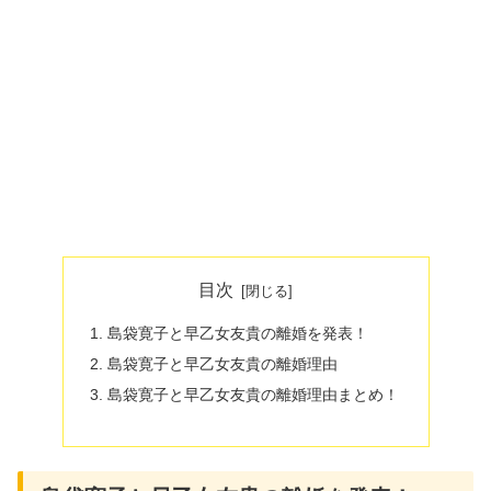
目次
島袋寛子と早乙女友貴の離婚を発表！
島袋寛子と早乙女友貴の離婚理由
島袋寛子と早乙女友貴の離婚理由まとめ！