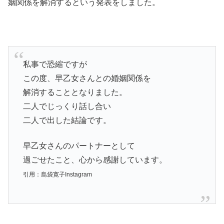
姻関係を解消するという発表をしました。
私事で恐縮ですが
この度、早乙女さんとの婚姻関係を
解消することとなりました。
二人でじっくり話し合い
二人で出した結論です。
早乙女さんのパートナーとして
過ごせたこと、心から感謝しています。
引用：島袋寛子Instagram