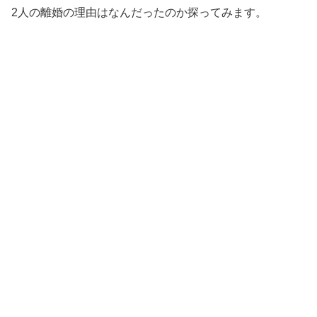
2人の離婚の理由はなんだったのか探ってみます。