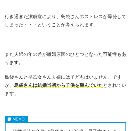
行き過ぎた潔癖症により、島袋さんのストレスが爆発して
しまった・・・ということが考えられます。
また夫婦の年の差が離婚原因のひとつとなった可能性もあ
ります。
島袋さんと早乙女さん夫婦には子どもはいません。です
が、
島袋さんは結婚当初から子供を望んでいた
とされてい
ます。