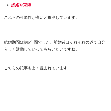
嫉妬や束縛
これらの可能性が高いと推測しています。
結婚期間は約6年間でした。離婚後はそれぞれの道で自分
らしく活動していってもらいたいですね。
こちらの記事もよく読まれています