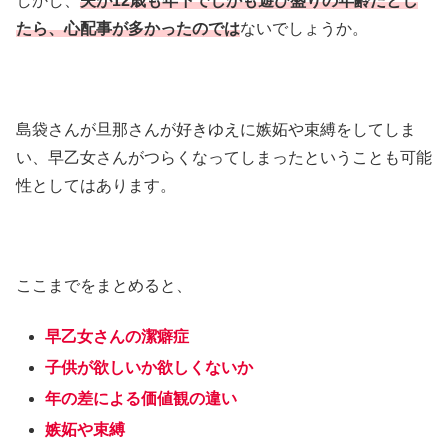
しかし、
夫が12歳も年下でしかも遊び盛りの年齢だとし
たら、心配事が多かったのでは
ないでしょうか。
島袋さんが旦那さんが好きゆえに嫉妬や束縛をしてしま
い、早乙女さんがつらくなってしまったということも可能
性としてはあります。
ここまでをまとめると、
早乙女さんの潔癖症
子供が欲しいか欲しくないか
年の差による価値観の違い
嫉妬や束縛