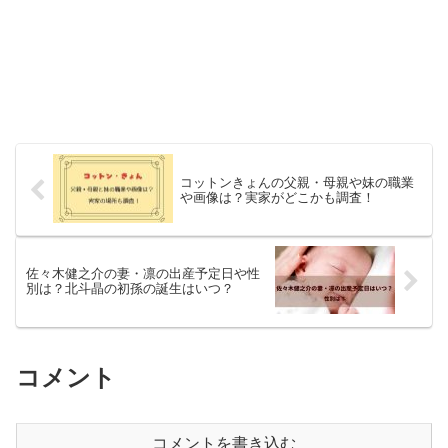
コットンきょんの父親・母親や妹の職業
や画像は？実家がどこかも調査！
佐々木健之介の妻・凛の出産予定日や性
別は？北斗晶の初孫の誕生はいつ？
コメント
コメントを書き込む