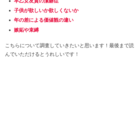
早乙女友貴の潔癖症
子供が欲しいか欲しくないか
年の差による価値観の違い
嫉妬や束縛
こちらについて調査していきたいと思います！最後まで読
んでいただけるとうれしいです！