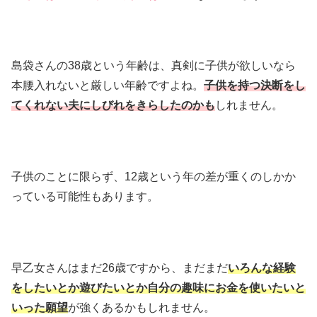
島袋さんの38歳という年齢は、真剣に子供が欲しいなら
本腰入れないと厳しい年齢ですよね。
子供を持つ決断をし
てくれない夫にしびれをきらしたのかも
しれません。
子供のことに限らず、12歳という年の差が重くのしかか
っている可能性もあります。
早乙女さんはまだ26歳ですから、まだまだ
いろんな経験
をしたいとか遊びたいとか自分の趣味にお金を使いたいと
いった願望
が強くあるかもしれません。