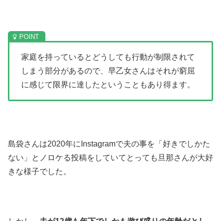
家庭を持っているとどうしても行動が制限されて
しまう部分があるので、早乙女さんはそれが窮屈
に感じて限界に達したということもあり得ます。
島袋さんは2020年にInstagramで夫の事を「好きでしかた
ない」とノロケる投稿をしていてとっても旦那さんが大好
きな様子でした。