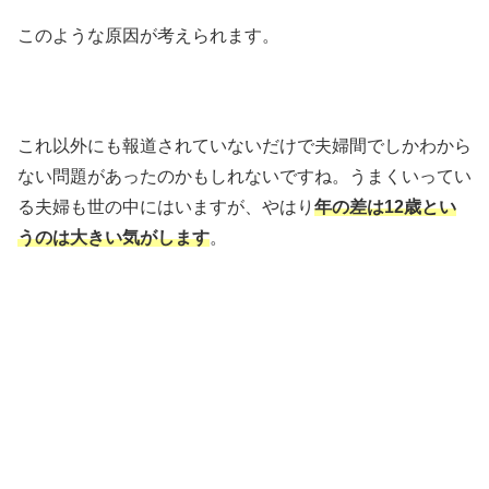
このような原因が考えられます。
これ以外にも報道されていないだけで夫婦間でしかわから
ない問題があったのかもしれないですね。うまくいってい
る夫婦も世の中にはいますが、やはり
年の差は12歳とい
うのは大きい気がします
。