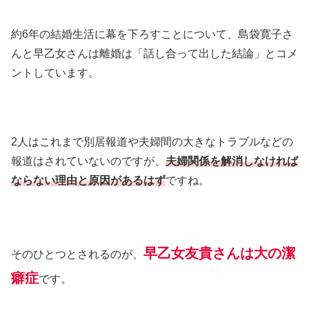
約6年の結婚生活に幕を下ろすことについて、島袋寛子さ
んと早乙女さんは離婚は「話し合って出した結論」とコメ
ントしています。
2人はこれまで別居報道や夫婦間の大きなトラブルなどの
報道はされていないのですが、
夫婦関係を解消しなければ
ならない理由と原因があるはず
ですね。
早乙女友貴さんは大の潔
そのひとつとされるのが、
癖症
です。