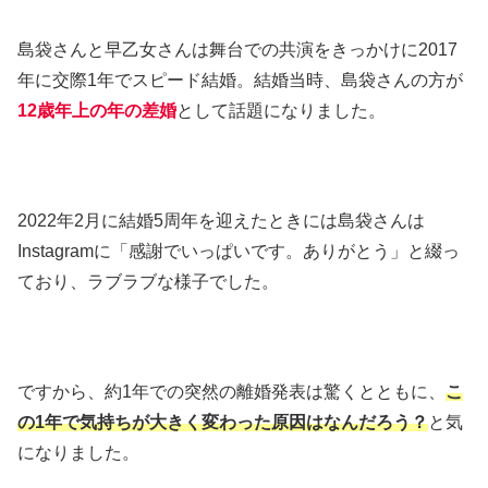
島袋さんと早乙女さんは舞台での共演をきっかけに2017
年に交際1年でスピード結婚。結婚当時、島袋さんの方が
12歳年上の年の差婚
として話題になりました。
2022年2月に結婚5周年を迎えたときには島袋さんは
Instagramに「感謝でいっぱいです。ありがとう」と綴っ
ており、ラブラブな様子でした。
ですから、約1年での突然の離婚発表は驚くとともに、
こ
の1年で気持ちが大きく変わった原因はなんだろう？
と気
になりました。