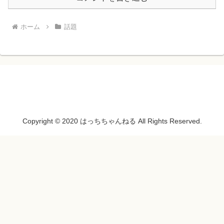
ホーム
話題
Copyright © 2020 はっちちゃんねる All Rights Reserved.