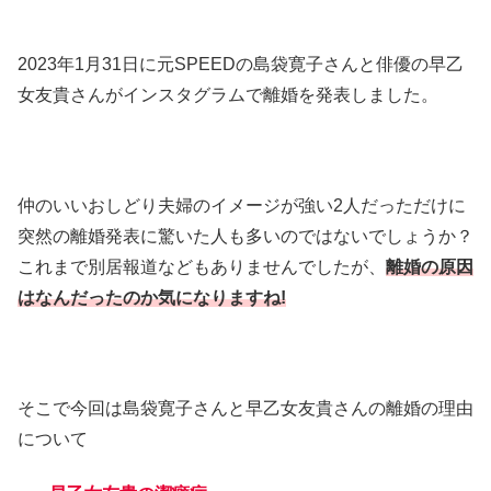
2023年1月31日に元SPEEDの島袋寛子さんと俳優の早乙
女友貴さんがインスタグラムで離婚を発表しました。
仲のいいおしどり夫婦のイメージが強い2人だっただけに
突然の離婚発表に驚いた人も多いのではないでしょうか？
これまで別居報道などもありませんでしたが、
離婚の原因
はなんだったのか気になりますね!
そこで今回は島袋寛子さんと早乙女友貴さんの離婚の理由
について