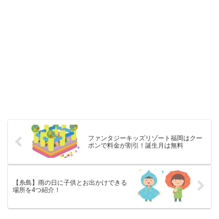
ファンタジーキッズリゾート福岡はクー
ポンで料金が割引！誕生月は無料
【糸島】雨の日に子供とお出かけできる
場所を4つ紹介！