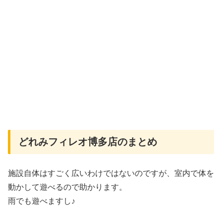
どれみフィレオ博多店のまとめ
施設自体はすごく広いわけではないのですが、室内で体を
動かして遊べるので助かります。
雨でも遊べますし♪