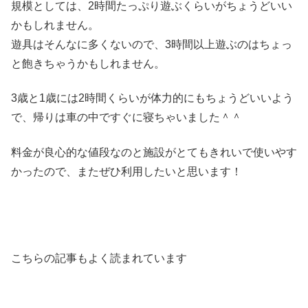
規模としては、2時間たっぷり遊ぶくらいがちょうどいい
かもしれません。
遊具はそんなに多くないので、3時間以上遊ぶのはちょっ
と飽きちゃうかもしれません。
3歳と1歳には2時間くらいが体力的にもちょうどいいよう
で、帰りは車の中ですぐに寝ちゃいました＾＾
料金が良心的な値段なのと施設がとてもきれいで使いやす
かったので、またぜひ利用したいと思います！
こちらの記事もよく読まれています