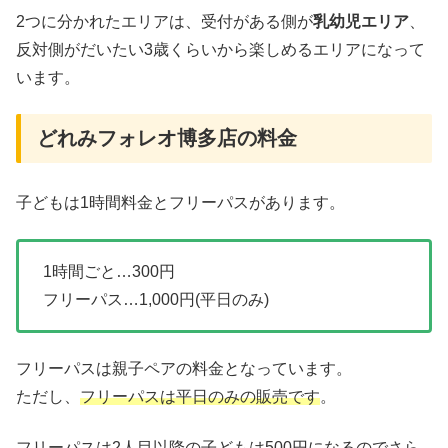
2つに分かれたエリアは、受付がある側が
乳幼児エリア
、
反対側がだいたい3歳くらいから楽しめるエリアになって
います。
どれみフォレオ博多店の料金
子どもは1時間料金とフリーパスがあります。
1時間ごと…300円
フリーパス…1,000円(平日のみ)
フリーパスは親子ペアの料金となっています。
ただし、
フリーパスは平日のみの販売です
。
フリーパスは2人目以降の子どもは500円になるのでさら