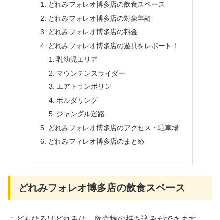
どれみフォレオ博多店の飲食スペース
どれみフォレオ博多店の対象年齢
どれみフォレオ博多店の料金
どれみフォレオ博多店の遊具をレポート！
乳幼児エリア
マウンテンスライダー
エアトランポリン
ボルダリング
ジャングル迷路
どれみフォレオ博多店のアクセス・駐車場
どれみフィレオ博多店のまとめ
どれみフォレオ博多店の飲食スペース
こどもひろばどれみは、飲食物の持ち込みができます。