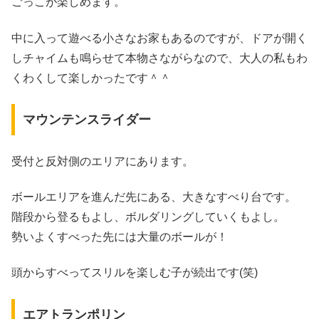
ごっこが楽しめます。
中に入って遊べる小さなお家もあるのですが、ドアが開く
しチャイムも鳴らせて本物さながらなので、大人の私もわ
くわくして楽しかったです＾＾
マウンテンスライダー
受付と反対側のエリアにあります。
ボールエリアを進んだ先にある、大きなすべり台です。
階段から登るもよし、ボルダリングしていくもよし。
勢いよくすべった先には大量のボールが！
頭からすべってスリルを楽しむ子が続出です(笑)
エアトランポリン