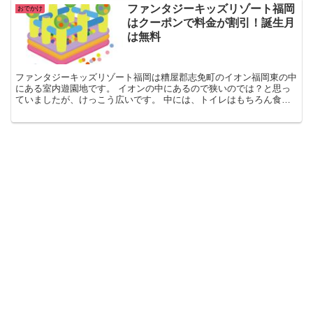
ファンタジーキッズリゾート福岡
おでかけ
はクーポンで料金が割引！誕生月
は無料
ファンタジーキッズリゾート福岡は糟屋郡志免町のイオン福岡東の中
にある室内遊園地です。 イオンの中にあるので狭いのでは？と思っ
ていましたが、けっこう広いです。 中には、トイレはもちろん食事
スペース、自動販売機、ロッカーがあるのでお子さまと一日...