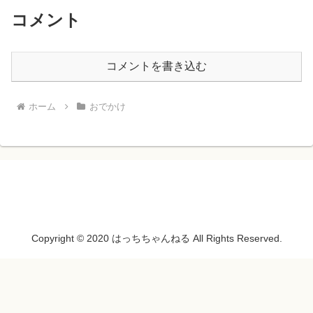
コメント
コメントを書き込む
ホーム
おでかけ
Copyright © 2020 はっちちゃんねる All Rights Reserved.