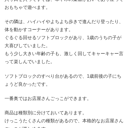
おもちゃで遊べます。
その隣は、ハイハイやよちよち歩きで進んだり登ったり、
体を動かすコーナーがあります。
ぐるぐる回せるソフトブロックがあり、1歳のうちの子が
大喜びしていました。
もう少し大きい年齢の子も、激しく回してキャーキャー言
って楽しんでいました。
ソフトブロックのすべり台があるので、1歳前後の子にち
ょうど良かったです。
一番奥ではお店屋さんごっこができます。
商品は種類別に分けておいてあります。
けっこうたくさんの種類があるので、本格的なお店屋さん