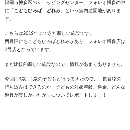
福岡市博多区のショッピングセンター、フォレオ博多の中
に「
こどもひろば どれみ
」という室内遊園地がありま
す。
こちらは2019年にできた新しい施設です。
西月隈にもこどもひろばどれみがあり、フォレオ博多店は
2号店となっています。
まだ比較的新しい施設なので、情報があまりありません。
今回は3歳、1歳の子どもと行ってきたので、「飲食物の
持ち込みはできるのか、子どもの対象年齢、料金、どんな
遊具が楽しかったか」についてレポートします！