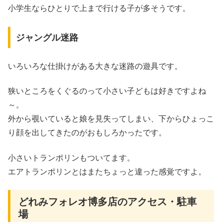
小学生ならひとりで上まで行ける子が多そうです。
ジャングル迷路
いろいろな仕掛けがある大きな迷路の遊具です。
狭いところをくぐるのって小さい子どもは好きですよね
～。
外から覗いていると娘を見失ってしまい、下からひょっこ
り顔を出してきたのがおもしろかったです。
小さいトランポリンもついてます。
エアトランポリンとはまたちょっと違った感覚ですよ。
どれみフォレオ博多店のアクセス・駐車
場