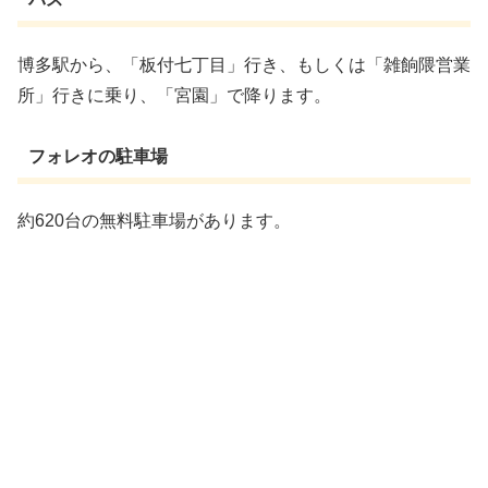
博多駅から、「板付七丁目」行き、もしくは「雑餉隈営業
所」行きに乗り、「宮園」で降ります。
フォレオの駐車場
約620台の無料駐車場があります。