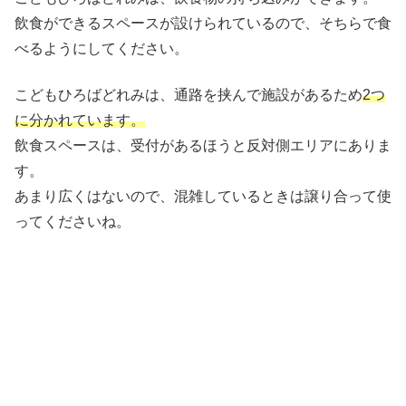
飲食ができるスペースが設けられているので、そちらで食
べるようにしてください。
こどもひろばどれみは、通路を挟んで施設があるため
2つ
に分かれています。
飲食スペースは、受付があるほうと反対側エリアにありま
す。
あまり広くはないので、混雑しているときは譲り合って使
ってくださいね。