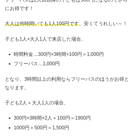
にお得です！
大人は何時間いても1人100円です
。安くてうれしい～！
子ども1人+大人1人で来店した場合、
時間料金…300円×3時間+100円＝1,000円
フリーパス…1,000円
となり、3時間以上の利用ならフリーパスのほうがお得と
なります。
子ども2人＋大人1人の場合、
300円×3時間×2人＋100円＝1900円
1000円＋500円＝1,500円