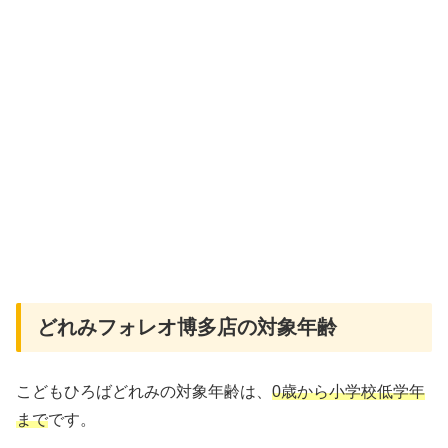
どれみフォレオ博多店の対象年齢
こどもひろばどれみの対象年齢は、
0歳から小学校低学年
まで
です。