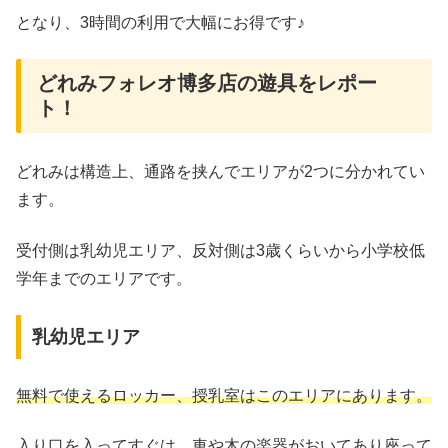
となり、3時間の利用で大幅にお得です♪
どれみフォレオ博多店の遊具をレポー
ト！
どれみは構造上、通路を挟んでエリアが2つに分かれてい
ます。
受付側は乳幼児エリア、反対側は3歳くらいから小学校低
学年までのエリアです。
乳幼児エリア
無料で使えるロッカー、授乳室はこのエリアにあります。
入り口を入ってすぐは、車や木の楽器がおいてあり座って