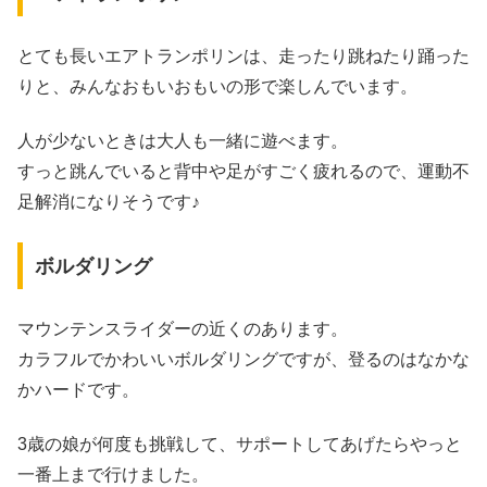
とても長いエアトランポリンは、走ったり跳ねたり踊った
りと、みんなおもいおもいの形で楽しんでいます。
人が少ないときは大人も一緒に遊べます。
すっと跳んでいると背中や足がすごく疲れるので、運動不
足解消になりそうです♪
ボルダリング
マウンテンスライダーの近くのあります。
カラフルでかわいいボルダリングですが、登るのはなかな
かハードです。
3歳の娘が何度も挑戦して、サポートしてあげたらやっと
一番上まで行けました。