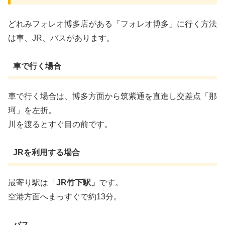
どれみフォレオ博多店がある「フォレオ博多」に行く方法
は車、JR、バスがあります。
車で行く場合
車で行く場合は、博多方面から筑紫通を直進し交差点「那
珂」を左折。
川を渡るとすぐ目の前です。
JRを利用する場合
最寄り駅は「
JR竹下駅」
です。
空港方面へまっすぐで約13分。
バス