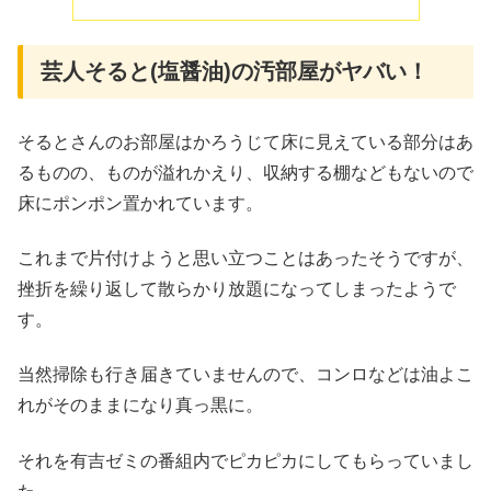
芸人そると(塩醤油)の汚部屋がヤバい！
そるとさんのお部屋はかろうじて床に見えている部分はあ
るものの、ものが溢れかえり、収納する棚などもないので
床にポンポン置かれています。
これまで片付けようと思い立つことはあったそうですが、
挫折を繰り返して散らかり放題になってしまったようで
す。
当然掃除も行き届きていませんので、コンロなどは油よこ
れがそのままになり真っ黒に。
それを有吉ゼミの番組内でピカピカにしてもらっていまし