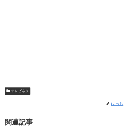
テレビネタ
はっち
関連記事