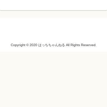
Copyright © 2020 はっちちゃんねる All Rights Reserved.