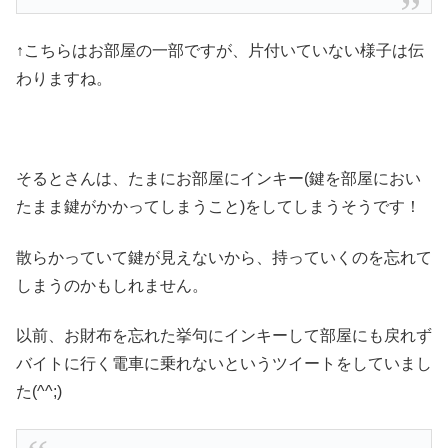
↑こちらはお部屋の一部ですが、片付いていない様子は伝
わりますね。
そるとさんは、たまにお部屋にインキー(鍵を部屋におい
たまま鍵がかかってしまうこと)をしてしまうそうです！
散らかっていて鍵が見えないから、持っていくのを忘れて
しまうのかもしれません。
以前、お財布を忘れた挙句にインキーして部屋にも戻れず
バイトに行く電車に乗れないというツイートをしていまし
た(^^;)