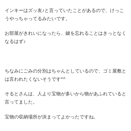
インキーはズッ友♪と言っていたことがあるので、けっこ
うやっちゃってるみたいです。
お部屋がきれいになったら、鍵を忘れることはきっとなく
なるはず♪
ちなみにごみの分別はちゃんとしているので、ゴミ屋敷と
は言われたくないそうです^^
そるとさんは、人より宝物が多いから物があふれていると
言ってました。
宝物の収納場所が決まってよかったですね。