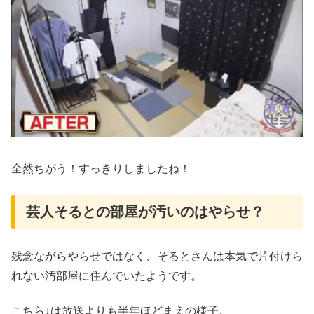
全然ちがう！すっきりしましたね！
芸人そるとの部屋が汚いのはやらせ？
残念ながらやらせではなく、そるとさんは本気で片付けら
れない汚部屋に住んでいたようです。
こちら↓は放送よりも半年ほどまえの様子。