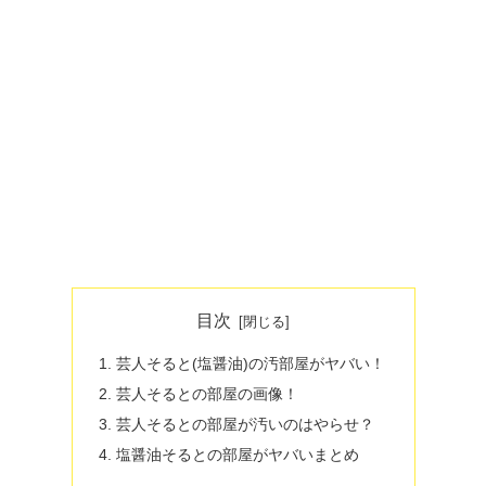
目次
芸人そると(塩醤油)の汚部屋がヤバい！
芸人そるとの部屋の画像！
芸人そるとの部屋が汚いのはやらせ？
塩醤油そるとの部屋がヤバいまとめ