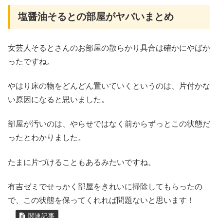
塩醤油そるとの部屋がヤバいまとめ
女芸人そるとさんのお部屋の散らかり具合は確かにやばか
ったですね。
やはり床の物をどんどん置いていくというのは、片付かな
い原因になると思いました。
部屋が汚いのは、やらせではなく前からずっとこの状態だ
ったとわかりました。
たまに片づけることもあるみたいですね。
有吉ゼミでせっかく部屋をきれいに掃除してもらったの
で、この状態を保ってくれれば問題ないと思います！