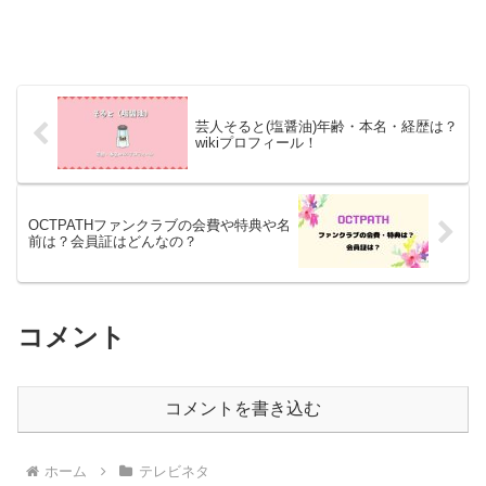
芸人そると(塩醤油)年齢・本名・経歴は？
wikiプロフィール！
OCTPATHファンクラブの会費や特典や名
前は？会員証はどんなの？
コメント
コメントを書き込む
ホーム
テレビネタ