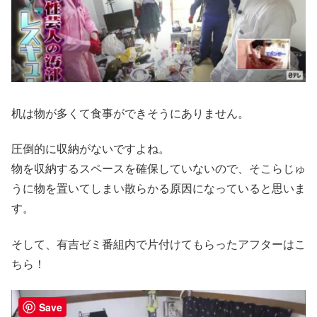
机は物が多くて食事ができそうにありません。
圧倒的に収納がないですよね。
物を収納するスペースを確保していないので、そこらじゅ
うに物を置いてしまい散らかる原因になっていると思いま
す。
そして、有吉ゼミ番組内で片付けてもらったアフターはこ
ちら！
Save