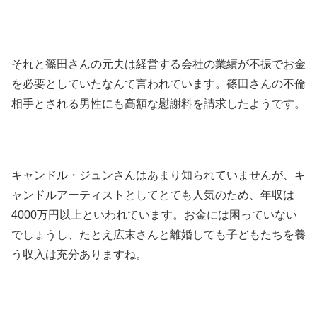
それと篠田さんの元夫は経営する会社の業績が不振でお金
を必要としていたなんて言われています。篠田さんの不倫
相手とされる男性にも高額な慰謝料を請求したようです。
キャンドル・ジュンさんはあまり知られていませんが、キ
ャンドルアーティストとしてとても人気のため、年収は
4000万円以上といわれています。お金には困っていない
でしょうし、たとえ広末さんと離婚しても子どもたちを養
う収入は充分ありますね。