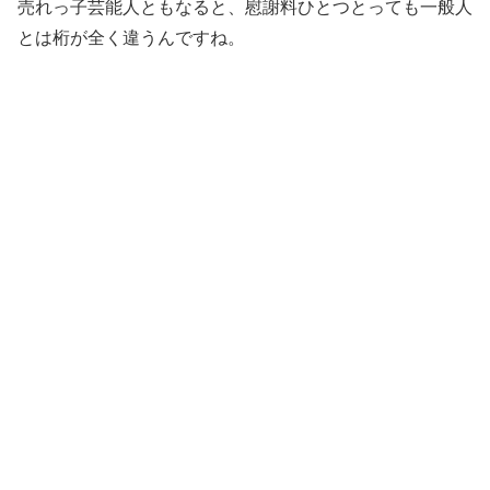
売れっ子芸能人ともなると、慰謝料ひとつとっても一般人
とは桁が全く違うんですね。