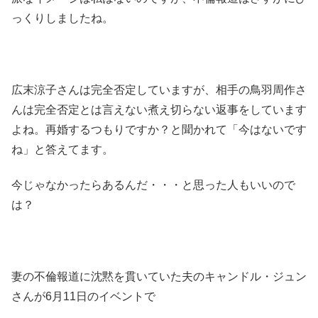
っくりしましたね。
広末涼子さんは完全否定していますが、相手の鳥羽周作さ
んは完全否定とは言えない煮え切らない返事をしています
よね。再婚するつもりですか？と聞かれて「今はないです
ね」と答えてます。
今じゃなかったらあるんだ・・・と思った人もいいので
は？
妻の不倫報道に沈黙を貫いていた夫のキャンドル・ジュン
さんが6月11日のイベントで