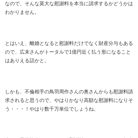
なので、そんな莫大な慰謝料を本当に請求するかどうかは
わかりません。
とはいえ、離婚となると慰謝料だけでなく財産分与もある
ので、広末さんがトータルで1億円近く払う形になること
はありえる話かと。
しかも、不倫相手の鳥羽周作さんの奥さんからも慰謝料請
求されると思うので、やはりかなり高額な慰謝料になりそ
う・・・！やはり数千万単位でしょうね。