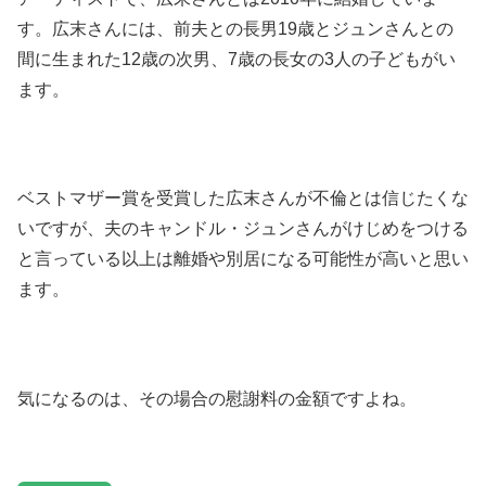
す。広末さんには、前夫との長男19歳とジュンさんとの
間に生まれた12歳の次男、7歳の長女の3人の子どもがい
ます。
ベストマザー賞を受賞した広末さんが不倫とは信じたくな
いですが、夫のキャンドル・ジュンさんがけじめをつける
と言っている以上は離婚や別居になる可能性が高いと思い
ます。
気になるのは、その場合の慰謝料の金額ですよね。