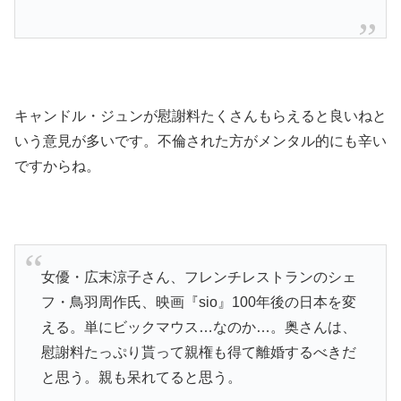
キャンドル・ジュンが慰謝料たくさんもらえると良いねと
いう意見が多いです。不倫された方がメンタル的にも辛い
ですからね。
女優・広末涼子さん、フレンチレストランのシェ
フ・鳥羽周作氏、映画『sio』100年後の日本を変
える。単にビックマウス…なのか…。奥さんは、
慰謝料たっぷり貰って親権も得て離婚するべきだ
と思う。親も呆れてると思う。