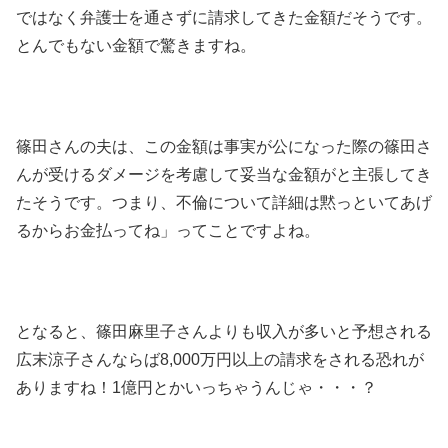
ではなく弁護士を通さずに請求してきた金額だそうです。
とんでもない金額で驚きますね。
篠田さんの夫は、この金額は事実が公になった際の篠田さ
んが受けるダメージを考慮して妥当な金額がと主張してき
たそうです。つまり、不倫について詳細は黙っといてあげ
るからお金払ってね」ってことですよね。
となると、篠田麻里子さんよりも収入が多いと予想される
広末涼子さんならば8,000万円以上の請求をされる恐れが
ありますね！1億円とかいっちゃうんじゃ・・・？