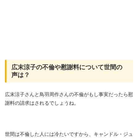
広末涼子の不倫や慰謝料について世間の
声は？
広末涼子さんと鳥羽周作さんの不倫がもし事実だったら慰
謝料の請求はされるでしょうね。
世間は不倫した人には冷たいですから、キャンドル・ジュ