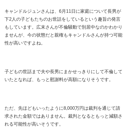
キャンドルジュンさんは、6月11日に家庭について長男が
下2人の子どもたちのお世話をしているという趣旨の発言
もしています。広末さんが不倫騒動で別居中なのかわかり
ませんが、今の状態だと親権もキャンドルさんが持つ可能
性が高いですよね。
子どもの世話まで夫や長男にまかせっきりにして不倫して
いたとなれば、もっと慰謝料が高額になりそうです。
ただ、先ほどもいったように8,000万円は裁判を通じて請
求された金額ではありません。裁判となるともっと減額さ
れる可能性が高いそうです。