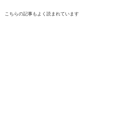
こちらの記事もよく読まれています