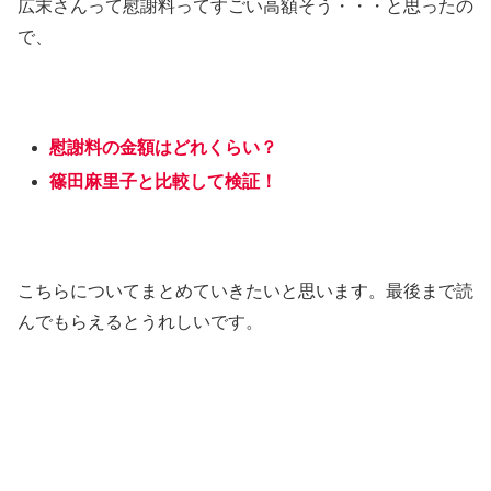
広末さんって慰謝料ってすごい高額そう・・・と思ったの
で、
慰謝料の金額はどれくらい？
篠田麻里子と比較して検証！
こちらについてまとめていきたいと思います。最後まで読
んでもらえるとうれしいです。