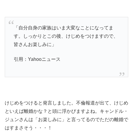
「自分自身の家族はいま大変なことになってま
す。しっかりとこの後、けじめをつけますので、
皆さんお楽しみに」
引用：Yahooニュース
けじめをつけると発言しました。不倫報道が出て、けじめ
といえば離婚かな？と頭に浮かびますよね。キャンドル・
ジュンさんは「お楽しみに」と言ってるのでただの離婚で
はすまさそう・・・！