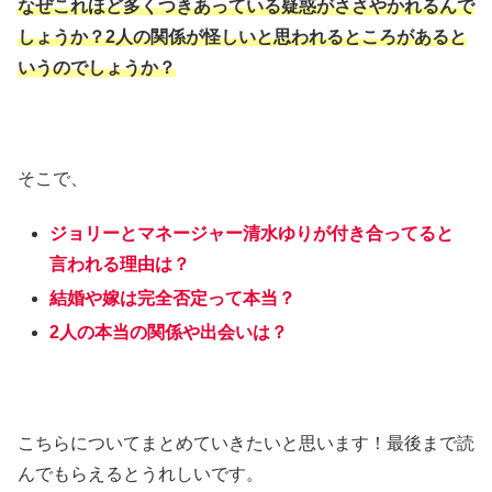
なぜこれほど多くつきあっている疑惑がささやかれるんで
しょうか？2人の関係が怪しいと思われるところがあると
いうのでしょうか？
そこで、
ジョリーとマネージャー清水ゆりが付き合ってると
言われる理由は？
結婚や嫁は完全否定って本当？
2人の本当の関係や出会いは？
こちらについてまとめていきたいと思います！最後まで読
んでもらえるとうれしいです。