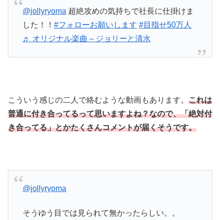
@jollyryoma
超絶攻めの気持ちで社長に仕掛けま
した！！
#フォローお願いします
#目指せ50万人
♬ オリジナル楽曲 – ジョリーと清水
こういう感じの二人で絡むような動画もあります。
これは
普通に付き合ってるって思いますよね？なので、「絶対付
き合ってる」とかたくさんコメントが届くそうです。
@jollyryoma
そうゆう目では見られて無かったらしい。。