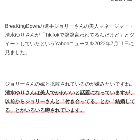
BreaKingDownの選手ジョリーさんの美人マネージャー・
清水ゆりさんが「TikTokで嫁嫁言われてるんだけど」とツ
イートしていたというYahooニュースを2023年7月11日に
見ました。
ジョリーさんの嫁と拡散されているのが嫌みたいですね。
清水ゆりさんは美人でかわいいと話題になっていますが、
以前からジョリーさんと「付き合ってる」とか「結婚して
る」とかいろいろ噂されています。