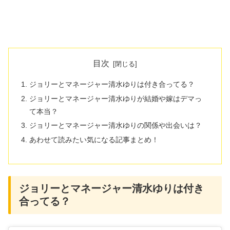
目次
ジョリーとマネージャー清水ゆりは付き合ってる？
ジョリーとマネージャー清水ゆりが結婚や嫁はデマっ
て本当？
ジョリーとマネージャー清水ゆりの関係や出会いは？
あわせて読みたい気になる記事まとめ！
ジョリーとマネージャー清水ゆりは付き
合ってる？