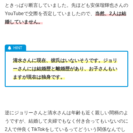
ときっぱり断言していました。先ほども安保瑠輝也さんの
YouTubeで交際を否定していましたので、
当然、2人は結
婚していません。
清水さんに現在、彼氏はいないそうです。ジョリ
ーさんには結婚歴と離婚歴があり、お子さんもい
ますが現在は独身です。
逆にジョリーさんと清水さんは年齢も近く親しい間柄のよ
うですが、結婚して夫婦でもなく付き合ってもいないのに
2人で仲良くTikTokをしているってどういう関係なんでし