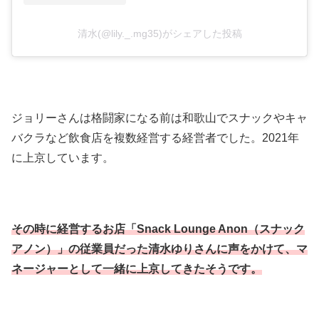
清水(@lily._.mg35)がシェアした投稿
ジョリーさんは格闘家になる前は和歌山でスナックやキャ
バクラなど飲食店を複数経営する経営者でした。2021年
に上京しています。
その時に経営するお店「Snack Lounge Anon（スナック
アノン）」の従業員だった清水ゆりさんに声をかけて、マ
ネージャーとして一緒に上京してきたそうです。