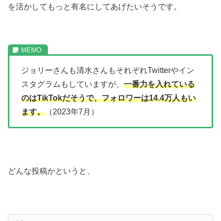
を活かしてもっと有名にしてあげたいそうです。
ジョリーさんも清水さんもそれぞれTwitterやイン
スタグラムもしていますが、
一番力を入れている
のはTikTokだそうで、フォロワーは14.4万人もい
ます。
（2023年7月）
どんな投稿かというと、