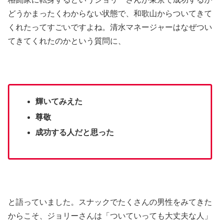
どうかまったくわからない状態で、和歌山からついてきて
くれたってすごいですよね。清水マネージャーはなぜつい
てきてくれたのかという質問に、
輝いてみえた
尊敬
成功する人だと思った
と語っていました。スナックでたくさんの男性をみてきた
からこそ、ジョリーさんは「ついていっても大丈夫な人」