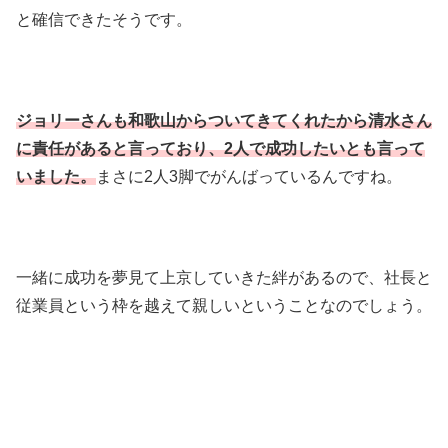
と確信できたそうです。
ジョリーさんも和歌山からついてきてくれたから清水さん
に責任があると言っており、2人で成功したいとも言って
いました。
まさに2人3脚でがんばっているんですね。
一緒に成功を夢見て上京していきた絆があるので、社長と
従業員という枠を越えて親しいということなのでしょう。