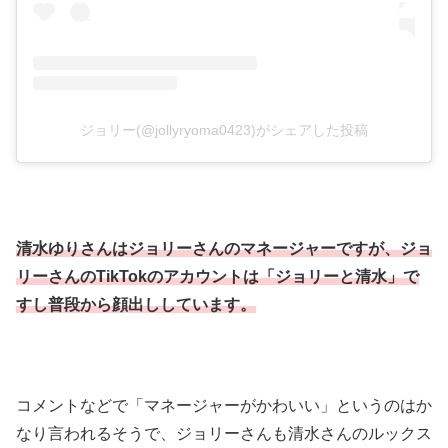
ジョリー(@jollyryoma0423)がシェアした投稿
清水ゆりさんはジョリーさんのマネージャーですが、ジョ
リーさんのTikTokのアカウントは「ジョリーと清水」で
すし普段から顔出ししています。
コメントなどで「マネージャーがかわいい」というのはか
なり言われるそうで、ジョリーさんも清水さんのルックス