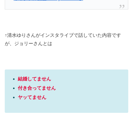
↑清水ゆりさんがインスタライブで話していた内容です
が、ジョリーさんとは
結婚してません
付き合ってません
ヤッてません