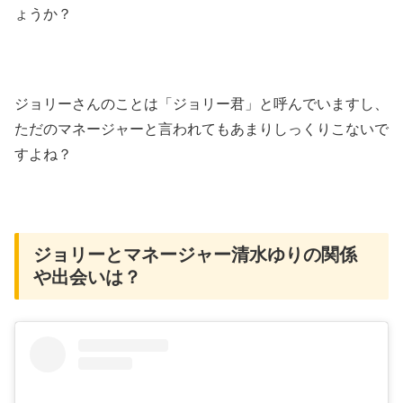
ょうか？
ジョリーさんのことは「ジョリー君」と呼んでいますし、
ただのマネージャーと言われてもあまりしっくりこないで
すよね？
ジョリーとマネージャー清水ゆりの関係
や出会いは？