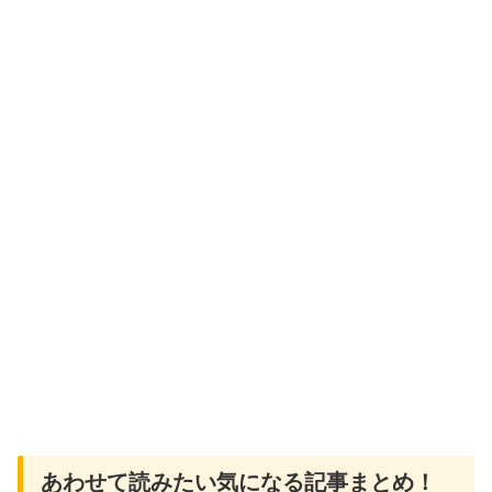
あわせて読みたい気になる記事まとめ！