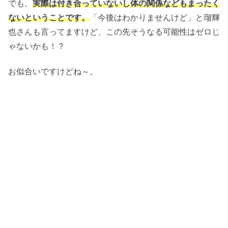
でも、
実際は付き合っていないし体の関係などもまったく
ないということです。
「今後はわかりませんけど」と瑠輝
也さんも言ってますけど、この先そうなる可能性はゼロじ
ゃないかも！？
お似合いですけどね～。