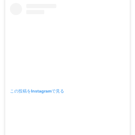
この投稿をInstagramで見る