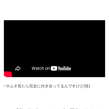
↑サムネ見たら完全に付き合ってるんですけど(笑)