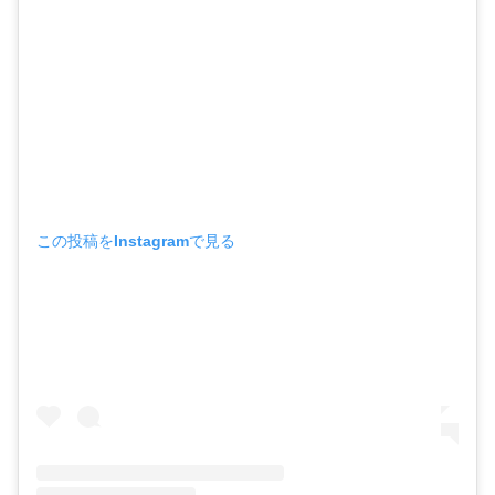
この投稿をInstagramで見る