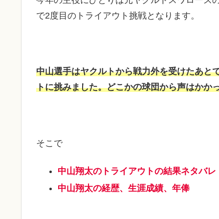
で2度目のトライアウト挑戦となります。
中山選手はヤクルトから戦力外を受けたあと
トに挑みました。どこかの球団から声はかか
そこで
中山翔太のトライアウトの結果ネタバレ
中山翔太の経歴、生涯成績、年俸