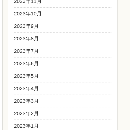
2023年11月
2023年10月
2023年9月
2023年8月
2023年7月
2023年6月
2023年5月
2023年4月
2023年3月
2023年2月
2023年1月