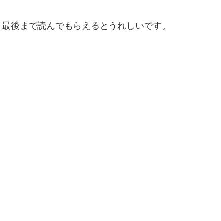
。最後まで読んでもらえるとうれしいです。