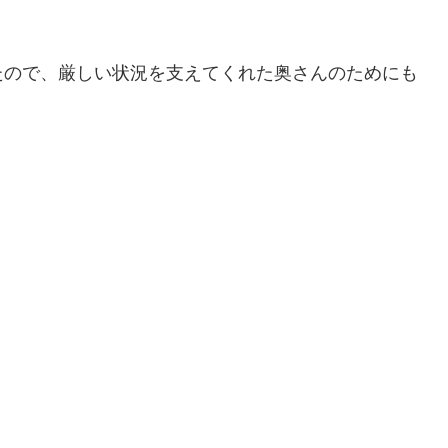
たので、厳しい状況を支えてくれた奥さんのためにも