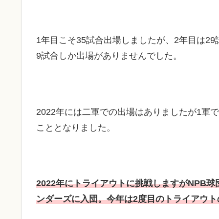
1年目こそ35試合出場しましたが、2年目は29
9試合しか出場がありませんでした。
2022年には二軍での出場はありましたが1
こととなりました。
2022年にトライアウトに挑戦しますがNPB
ンダーズに入団。今年は2度目のトライアウト