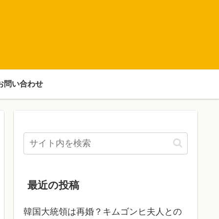
お問い合わせ
最近の投稿
韓国大統領は再婚？キムゴンヒ夫人との