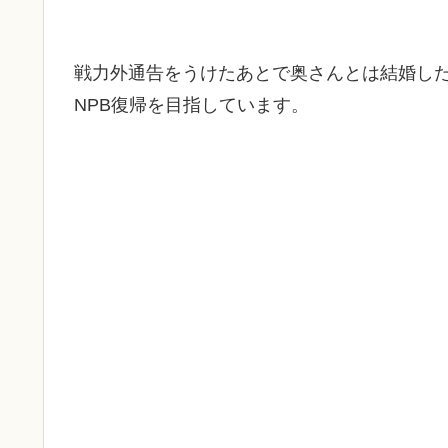
戦力外通告をうけたあとで奥さんとは結婚し
NPB復帰を目指しています。