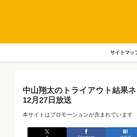
サイトマッ
中山翔太のトライアウト結果ネタ
12月27日放送
本サイトはプロモーションが含まれています