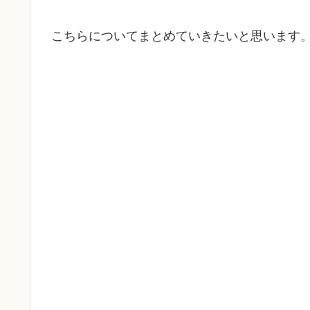
こちらについてまとめていきたいと思います