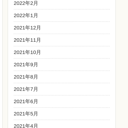
2022年2月
2022年1月
2021年12月
2021年11月
2021年10月
2021年9月
2021年8月
2021年7月
2021年6月
2021年5月
2021年4月