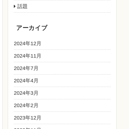
話題
アーカイブ
2024年12月
2024年11月
2024年7月
2024年4月
2024年3月
2024年2月
2023年12月