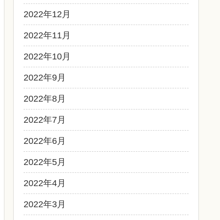
2022年12月
2022年11月
2022年10月
2022年9月
2022年8月
2022年7月
2022年6月
2022年5月
2022年4月
2022年3月