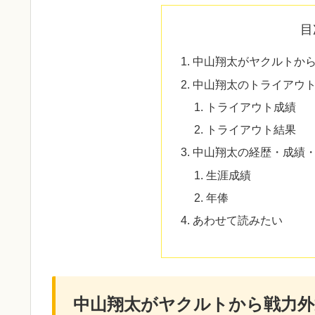
目
中山翔太がヤクルトか
中山翔太のトライアウ
トライアウト成績
トライアウト結果
中山翔太の経歴・成績
生涯成績
年俸
あわせて読みたい
中山翔太がヤクルトから戦力