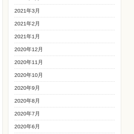
2021年3月
2021年2月
2021年1月
2020年12月
2020年11月
2020年10月
2020年9月
2020年8月
2020年7月
2020年6月