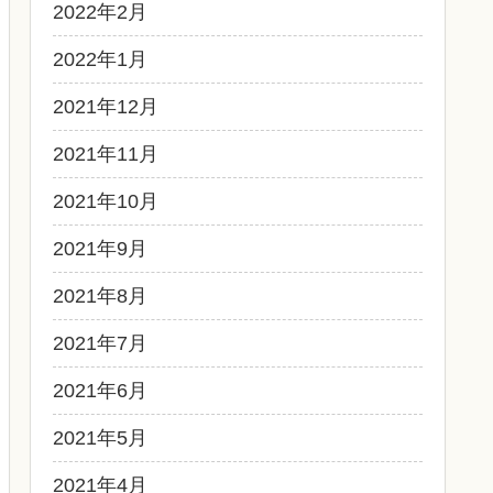
2022年2月
2022年1月
2021年12月
2021年11月
2021年10月
2021年9月
2021年8月
2021年7月
2021年6月
2021年5月
2021年4月