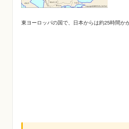
東ヨーロッパの国で、日本からは約25時間か