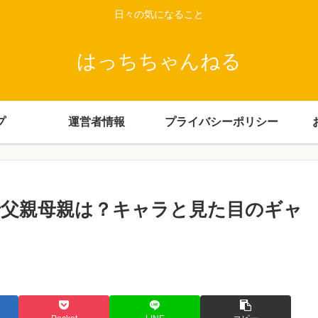
日々の気になること
はっちちゃんねる
プ
運営者情報
プライバシーポリシー
父親母親は？キャラと見た目のギャ