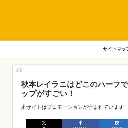
サイトマッ
秋本レイラニはどこのハーフで
ップがすごい！
本サイトはプロモーションが含まれています