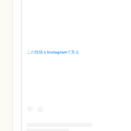
この投稿をInstagramで見る