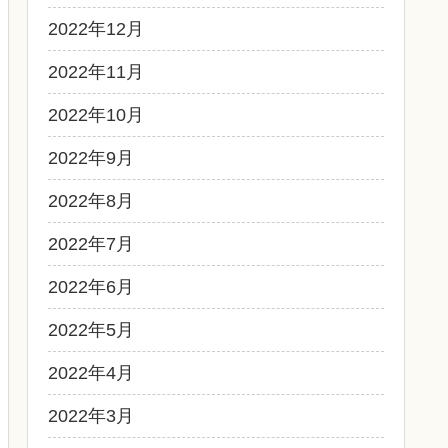
2022年12月
2022年11月
2022年10月
2022年9月
2022年8月
2022年7月
2022年6月
2022年5月
2022年4月
2022年3月