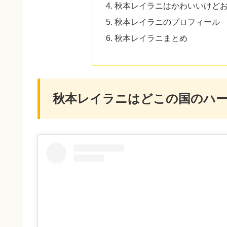
秋本レイラニはかわいいけど
秋本レイラニのプロフィール
秋本レイラニまとめ
秋本レイラニはどこの国のハ