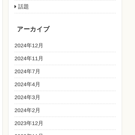
話題
アーカイブ
2024年12月
2024年11月
2024年7月
2024年4月
2024年3月
2024年2月
2023年12月