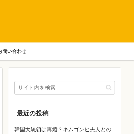
お問い合わせ
最近の投稿
韓国大統領は再婚？キムゴンヒ夫人との