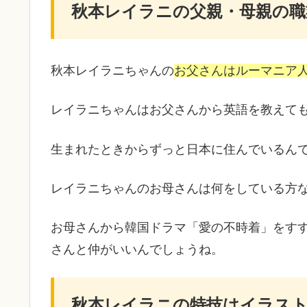
秋本レイラニの父親・母親の職
秋本レイラニちゃんの
お父さんはルーマニア
レイラニちゃんはお父さんから英語を教えて
生まれたときからずっと日本に住んでいるん
レイラニちゃんのお母さんは何をしている方
お母さんから韓国ドラマ「愛の不時着」をす
さんと仲がいいんでしょうね。
秋本レイラニの特技はイラス