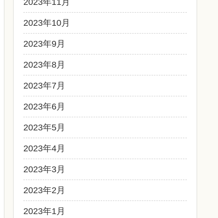
2023年11月
2023年10月
2023年9月
2023年8月
2023年7月
2023年6月
2023年5月
2023年4月
2023年3月
2023年2月
2023年1月