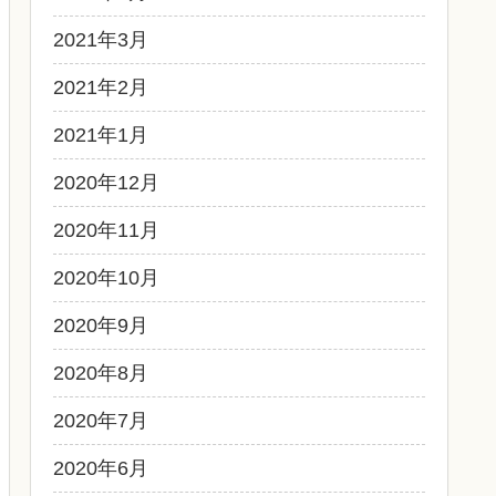
2021年3月
2021年2月
2021年1月
2020年12月
2020年11月
2020年10月
2020年9月
2020年8月
2020年7月
2020年6月