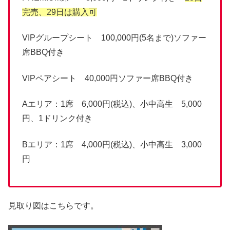
完売、29日は購入可
VIPグループシート 100,000円(5名まで)ソファー
席BBQ付き
VIPペアシート 40,000円ソファー席BBQ付き
Aエリア：1席 6,000円(税込)、小中高生 5,000
円、1ドリンク付き
Bエリア：1席 4,000円(税込)、小中高生 3,000
円
見取り図はこちらです。