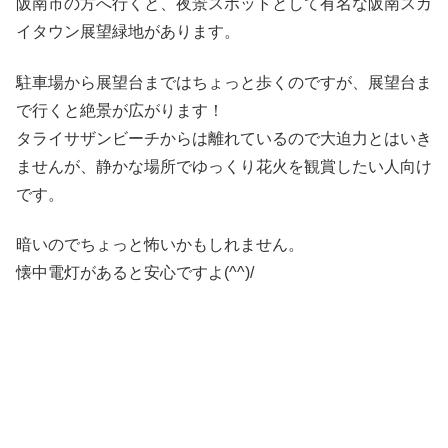
阪南市の方へ行くと、夜景スポットとして有名な阪南スカ
イタウン展望緑地があります。
駐車場から展望台まではちょっと歩くのですが、展望台ま
で行くと絶景が広がります！
タライサザンビーチからは離れているので大迫力とはいき
ませんが、静かな場所でゆっくり花火を観賞したい人向け
です。
暗いのでちょっと怖いかもしれません。
懐中電灯があると安心ですよ(^^)/