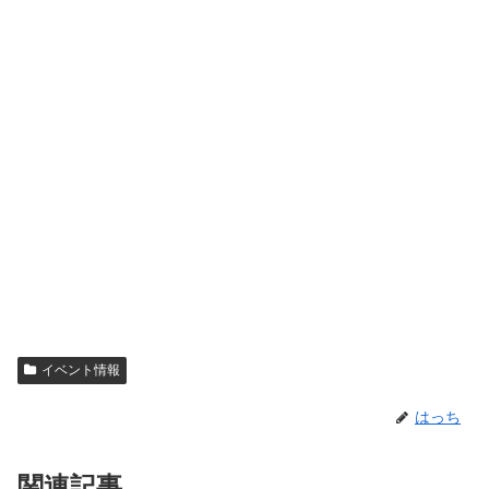
イベント情報
はっち
関連記事