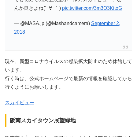
んか良きよね(´･∀･｀)
pic.twitter.com/3m3O3KitoG
— @MASA.jp (@Mashandcamera)
September 2,
2018
現在、新型コロナウイルスの感染拡大防止のため休館して
います。
行く時は、公式ホームページで最新の情報を確認してから
行くようにお願いします。
スカイビュー
阪南スカイタウン展望緑地