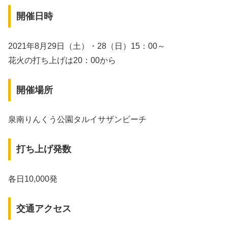
開催日時
2021年8月29日（土）・28（日）15：00～
花火の打ち上げは20：00から
開催場所
泉南りんくう公園タルイサザンビーチ
打ち上げ発数
各日10,000発
交通アクセス