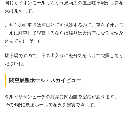
同じくイオンモールりんくう泉南店の屋上駐車場から夢花
火は見えます。
こちらの駐車場は当日とても混雑するので、車をイオンモ
ールに駐車して観賞するならば帰りは大渋滞になる覚悟が
必要です(;・∀・)
駐車場ですので、車の出入りに充分気をつけて観賞してく
ださいね。
関空展望ホール・スカイビュー
タルイサザンビーチの対岸に関西国際空港があります。
その4階に展望ホールで花火を観賞できます。