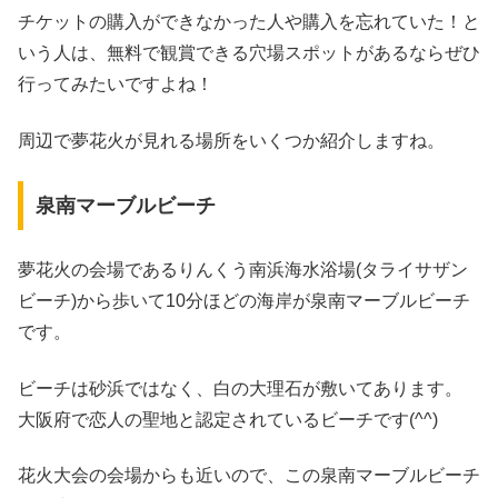
チケットの購入ができなかった人や購入を忘れていた！と
いう人は、無料で観賞できる穴場スポットがあるならぜひ
行ってみたいですよね！
周辺で夢花火が見れる場所をいくつか紹介しますね。
泉南マーブルビーチ
夢花火の会場であるりんくう南浜海水浴場(タライサザン
ビーチ)から歩いて10分ほどの海岸が泉南マーブルビーチ
です。
ビーチは砂浜ではなく、白の大理石が敷いてあります。
大阪府で恋人の聖地と認定されているビーチです(^^)
花火大会の会場からも近いので、この泉南マーブルビーチ