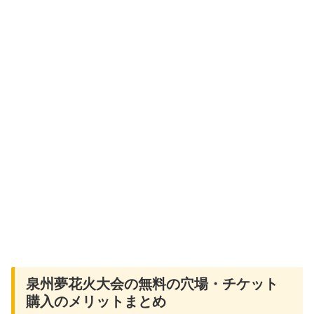
泉州夢花火大会の無料の穴場・チケット
購入のメリットまとめ