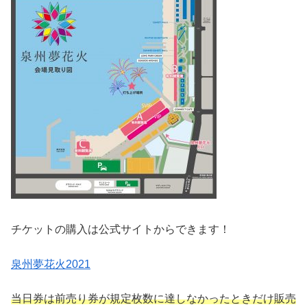
チケットの購入は公式サイトからできます！
泉州夢花火2021
当日券は前売り券が規定枚数に達しなかったときだけ販売