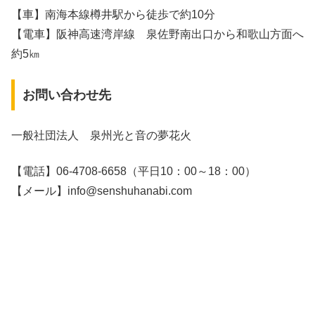
【車】南海本線樽井駅から徒歩で約10分
【電車】阪神高速湾岸線 泉佐野南出口から和歌山方面へ
約5㎞
お問い合わせ先
一般社団法人 泉州光と音の夢花火
【電話】06-4708-6658（平日10：00～18：00）
【メール】info@senshuhanabi.com