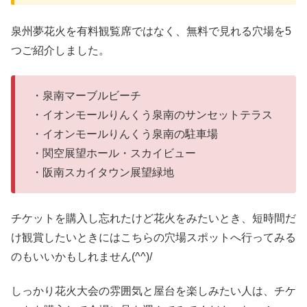
泉州夢花火を有料観覧席ではなく、無料で見れる穴場を5
つご紹介しました。
・泉南マーブルビーチ
・イオンモールりんくう泉南のサンセットテラス
・イオンモールりんくう泉南の駐車場
・関空展望ホール・スカイビュー
・阪南スカイタウン展望緑地
チケットを購入し忘れたけど花火をみたいとき、短時間だ
け観賞したいときにはこちらの穴場スポットへ行ってみる
のもいいかもしれません(^^)/
しっかり花火大会の雰囲気と屋台を楽しみたい人は、チケ