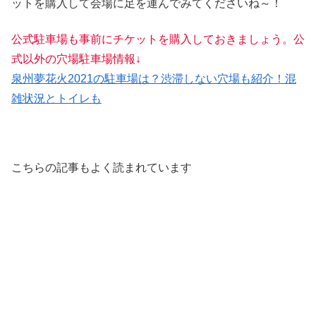
ットを購入して会場に足を運んでみてくださいね～！
公式駐車場も事前にチケットを購入しておきましょう。公
式以外の穴場駐車場情報↓
泉州夢花火2021の駐車場は？渋滞しない穴場も紹介！混
雑状況とトイレも
こちらの記事もよく読まれています