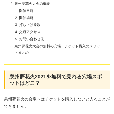
泉州夢花火大会の概要
開催日時
開催場所
打ち上げ発数
交通アクセス
お問い合わせ先
泉州夢花火大会の無料の穴場・チケット購入のメリッ
トまとめ
泉州夢花火2021を無料で見れる穴場スポ
ットはどこ？
泉州夢花火の会場へはチケットを購入しないと入ることが
できません。