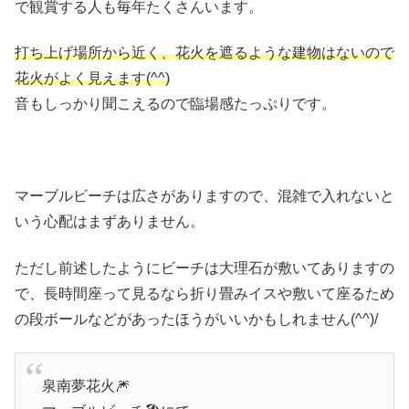
で観賞する人も毎年たくさんいます。
打ち上げ場所から近く、花火を遮るような建物はないので
花火がよく見えます(^^)
音もしっかり聞こえるので臨場感たっぷりです。
マーブルビーチは広さがありますので、混雑で入れないと
いう心配はまずありません。
ただし前述したようにビーチは大理石が敷いてありますの
で、長時間座って見るなら折り畳みイスや敷いて座るため
の段ボールなどがあったほうがいいかもしれません(^^)/
泉南夢花火🎆