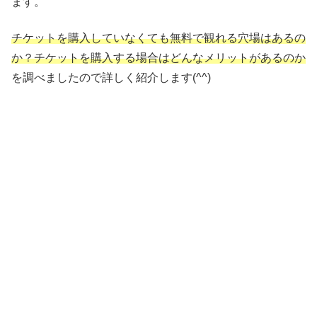
ます。
チケットを購入していなくても無料で観れる穴場はあるの
か？チケットを購入する場合はどんなメリットがあるのか
を調べましたので詳しく紹介します(^^)