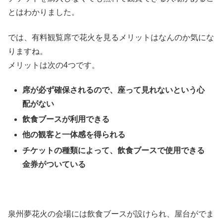
とはわかりました。
では、有料観覧席で花火を見るメリットはなんのか気にな
りますね。
メリットは次の4つです。
席が必ず確保されるので、座って見れないという心
配がない
飲食ブースが利用できる
他の観客と一体感を得られる
チケットの種類によって、飲食ブースで使用できる
金券がついている
泉州夢花火の会場には飲食ブースが設けられ、屋台がでま