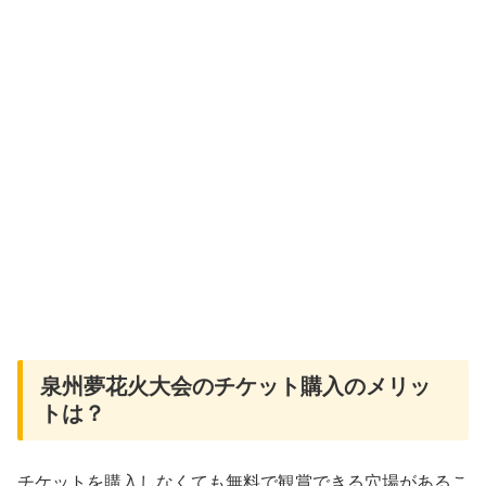
泉州夢花火大会のチケット購入のメリッ
トは？
チケットを購入しなくても無料で観賞できる穴場があるこ