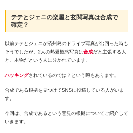
テテとジェニの楽屋と玄関写真は合成で
確定？
以前テテとジェニが済州島のドライブ写真が出回った時も
そうでしたが、2人の熱愛疑惑写真は
合成
だと主張する人
と、本物だという人に分かれています。
ハッキング
されているのでは？という噂もあります。
合成である根拠を見つけてSNSに投稿している人がいま
す。
今回は、合成であるという意見の根拠についてご紹介して
いきます。