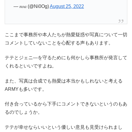
— 𝑛𝑜𝑎 (@Ni0Og)
August 25, 2022
ここまで事務所や本人たちが熱愛疑惑や写真について一切
コメントしていないことを心配する声もあります。
テテとジェニ―を守るためにも何かしら事務所が発言して
くれるといいですよね。
また、写真は合成でも熱愛は本当かもしれないと考える
ARMYも多いです。
付き合っているから下手にコメントできないというのもあ
るのでしょうか。
テテが幸せならいいという優しい意見も見受けられまし