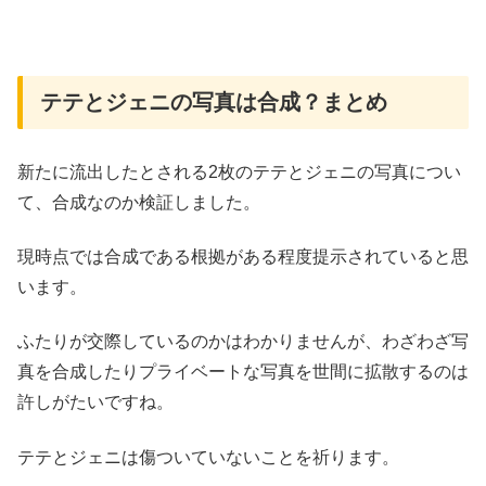
テテとジェニの写真は合成？まとめ
新たに流出したとされる2枚のテテとジェニの写真につい
て、合成なのか検証しました。
現時点では合成である根拠がある程度提示されていると思
います。
ふたりが交際しているのかはわかりませんが、わざわざ写
真を合成したりプライベートな写真を世間に拡散するのは
許しがたいですね。
テテとジェニは傷ついていないことを祈ります。