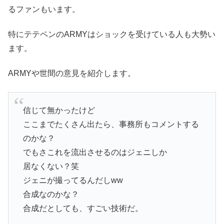
るファンもいます。
特にテテペンのARMYはショックを受けている人も大勢い
ます。
ARMYや世間の意見を紹介します。
信じて無かったけど
ここまでたくさん出たら、事務所もコメントする
のかな？
でもさこれを流出させるのはジェニしか
居なくない？笑
ジェニが撮ってるんだしww
合成なのかな？
合成だとしても、すごい技術だ。