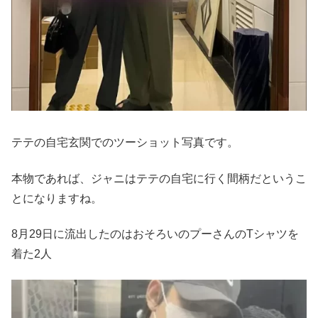
テテの自宅玄関でのツーショット写真です。
本物であれば、ジャニはテテの自宅に行く間柄だというこ
とになりますね。
8月29日に流出したのはおそろいのプーさんのTシャツを
着た2人