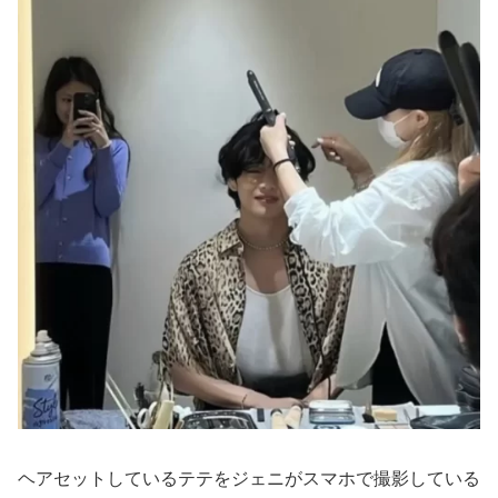
ヘアセットしているテテをジェニがスマホで撮影している