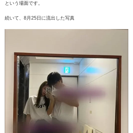
という場面です。
続いて、8月25日に流出した写真