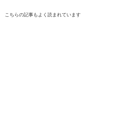
こちらの記事もよく読まれています