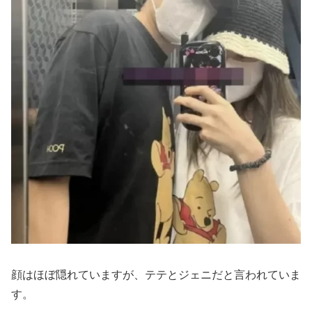
顔はほぼ隠れていますが、テテとジェニだと言われていま
す。