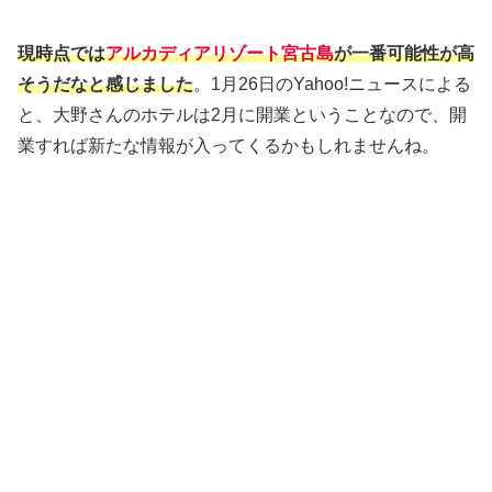
現時点では
アルカディアリゾート宮古島
が一番可能性が高
そうだなと感じました
。1月26日のYahoo!ニュースによる
と、大野さんのホテルは2月に開業ということなので、開
業すれば新たな情報が入ってくるかもしれませんね。