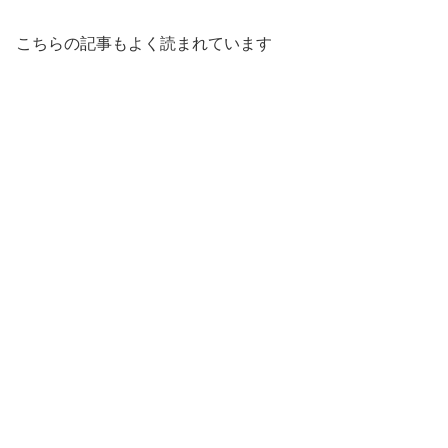
こちらの記事もよく読まれています