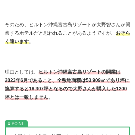
そのため、ヒルトン沖縄宮古島リゾートが大野智さんが開
業するホテルだと思われることがあるようですが、
おそら
く違います
。
理由としては、
ヒルトン沖縄宮古島リゾートの開業は
2023年6月であること、全敷地面積は53,909㎡であり坪に
換算すると16,307坪となるので大野さんが購入した1200
坪とは一致しません
。