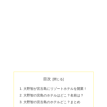
目次
大野智が宮古島にリゾートホテルを開業！
大野智の宮島のホテルはどこ？名前は？
大野智の宮古島のホテルどこ？まとめ