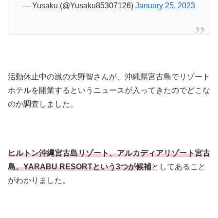
— Yusaku (@Yusaku85307126)
January 25, 2023
活動休止中の嵐の大野智さんが、沖縄県宮古島でリゾート
ホテルを開業するというニュースが入ってきたのでどこな
のか調査しました。
ヒルトン沖縄宮古島リゾート、アルカディアリゾート宮古
島、YARABU RESORTという3つが候補
としてあること
がわかりました。