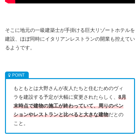
そこに地元の一級建築士が手掛ける巨大リゾートホテルを
建設、ほぼ同時にイタリアンレストランの開業も控えてい
るようです。
もともとは大野さんが友人たちと住むためのヴィ
ラを建設する予定が大幅に変更されたらしく、
8月
末時点で建物の施工が終わっていて、周りのペン
ションやレストランと比べると大きな建物
だとの
こと。