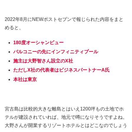
2022年8月にNEWポストセブンで報じられた内容をまと
めると、
180度オーシャンビュー
バルコニーの先にインフィニティプール
施主は大野智さん設立のX社
ただしX社の代表者はビジネスパートナーA氏
本社は東京
宮古島は比較的大きな離島とはいえ1200坪もの土地でホ
テルが建設されていれば、地元で噂になりそうですよね。
大野さんが開業するリゾートホテルとはどこなのでしょう