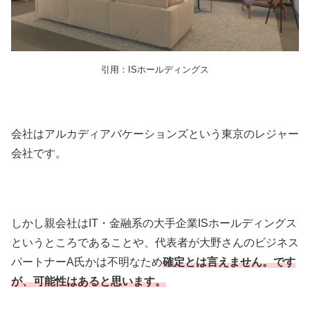
引用：ISホールディングス
会社はアルカディアバケーションズという東京のレジャー
会社です。
しかし親会社はIT・金融系の大手企業ISホールディングス
というところであることや、代表者が大野さんのビジネス
パートナーA氏かは不明なため
確定とは言えません。です
が、可能性はあると思います。