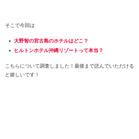
そこで今回は
大野智の宮古島のホテルはどこ？
ヒルトンホテル沖縄リゾートって本当？
こちらについて調査しました！最後まで読んでいただける
と嬉しいです！