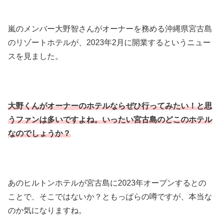
嵐のメンバー大野智さんがオーナーを務める沖縄県宮古島
のリゾートホテルが、2023年2月に開業するというニュー
スを見ました。
大野くんがオーナーのホテルならぜひ行ってみたい！と思
うファンは多いですよね。いったい宮古島のどこのホテル
なのでしょうか？
あのヒルトンホテルが宮古島に2023年オープンするとの
ことで、そこではないか？ともっぱらの噂ですが、本当な
のか気になりますね。