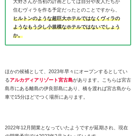
大野さんが当初の計画としては自分や友人たちが
住むヴィラを作る予定だったとのことですから、
ヒルトンのような超巨大ホテルではなくヴィラの
ようなもう少し小規模なホテルではないでしょう
か。
ほかの候補として、2023年早々にオープンするとしてい
る
アルカディアリゾート宮古島
があります。こちらは宮古
島市にある離島の伊良部島にあり、橋を渡れば宮古島から
車で15分ほどでつく場所にあります。
2022年12月開業となっていたようですが延期され、現在