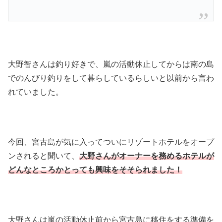
大野智さんは釣り好きで、嵐の活動休止してからは南の島
でのんびり釣りをして暮らしているらしいと以前から言わ
れていました。
今回、宮古島が気に入ってついにリゾートホテルをオープ
ンされると聞いて、
大野さんがオーナーを務めるホテルが
どんなところかとっても興味をそそられました！
大野さんは嵐の活動休止前から宮古島に移住をする準備を