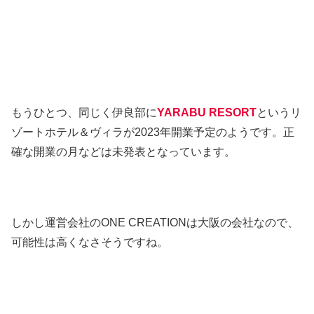
もうひとつ、同じく伊良部に
YARABU RESORT
というリ
ゾートホテル＆ヴィラが2023年開業予定のようです。正
確な開業の月などは未発表となっています。
しかし運営会社のONE CREATIONは大阪の会社なので、
可能性は高くなさそうですね。