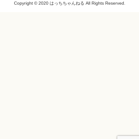
Copyright © 2020 はっちちゃんねる All Rights Reserved.