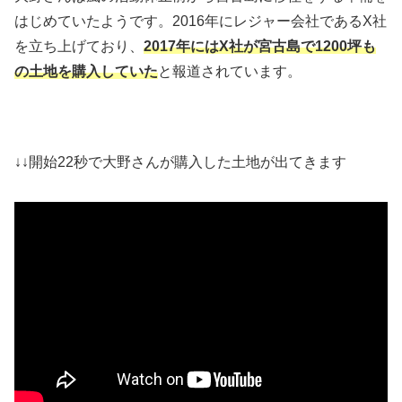
はじめていたようです。2016年にレジャー会社であるX社
を立ち上げており、
2017年にはX社が宮古島で1200坪も
の土地を購入していた
と報道されています。
↓↓開始22秒で大野さんが購入した土地が出てきます