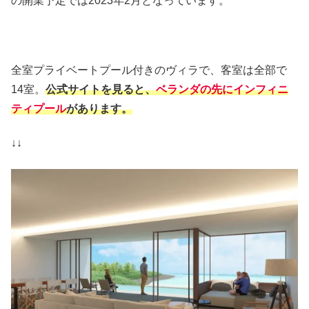
の開業予定では2023年2月となっています。
全室プライベートプール付きのヴィラで、客室は全部で
14室。
公式サイトを見ると、
ベランダの先にインフィニ
ティプール
があります。
↓↓