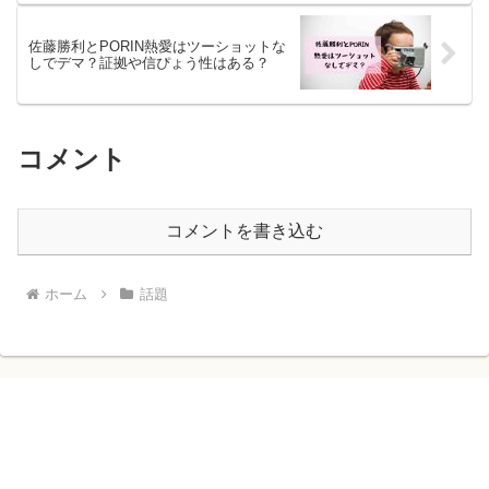
佐藤勝利とPORIN熱愛はツーショットな
しでデマ？証拠や信ぴょう性はある？
コメント
コメントを書き込む
ホーム
話題