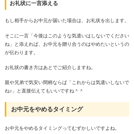
お礼状に一言添える
もし相手からお中元が届いた場合は、お礼状を出します。
そこに一言「今後はこのような気遣いはしないでください
ね」と添えれば、お中元を贈り合うのはやめたいというの
が伝わります。
お礼状の書き方はあとでご紹介しますね。
親や兄弟で気安い間柄ならば「これからは気遣いしないで
ね♪」と直接伝えてもいいですね＾＾
お中元をやめるタイミング
お中元をやめるタイミングってむずかしいですよね。