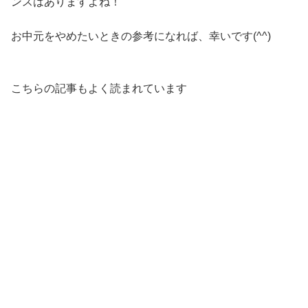
ンスはありますよね！
お中元をやめたいときの参考になれば、幸いです(^^)
こちらの記事もよく読まれています