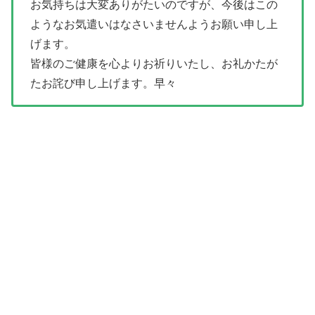
お気持ちは大変ありがたいのですが、今後はこの
ようなお気遣いはなさいませんようお願い申し上
げます。
皆様のご健康を心よりお祈りいたし、お礼かたが
たお詫び申し上げます。早々