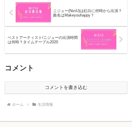
ニジュー(NiziU)は紅白に何時から出演？
曲名はMakeyouhappy？
ベストアーティスト/ニジューの出演時間
は何時？タイムテーブル2020
コメント
コメントを書き込む
ホーム
生活情報