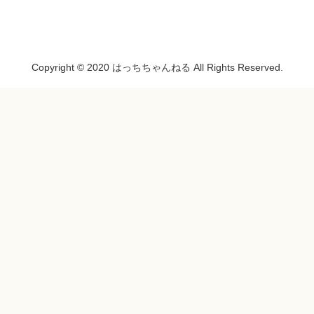
Copyright © 2020 はっちちゃんねる All Rights Reserved.