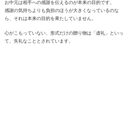
お中元は相手への感謝を伝えるのが本来の目的です。
感謝の気持ちよりも負担のほうが大きくなっているのな
ら、それは本来の目的を果たしていません。
心がこもっていない、形式だけの贈り物は「虚礼」といっ
て、失礼なこととされています。