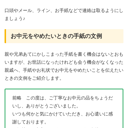
口頭やメール、ライン、お手紙などで連絡は取るようにし
ましょう♪
お中元をやめたいときの手紙の文例
親や兄弟あてにかしこまった手紙を書く機会はないとおも
いますが、お世話になったけれども会う機会がなくなった
親戚へ、手紙やお礼状でお中元をやめたいことを伝えたい
ときの文例をご紹介します。
前略 この度は、ご丁寧なお中元の品をちょうだ
いし、ありがとうございました。
いつも何かと気にかけていただき、お心遣いに感
謝しております。