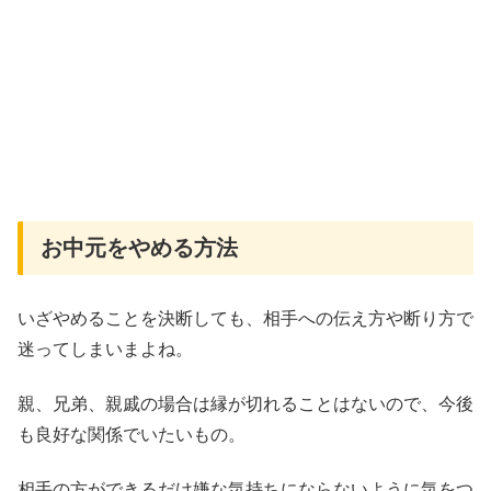
お中元をやめる方法
いざやめることを決断しても、相手への伝え方や断り方で
迷ってしまいまよね。
親、兄弟、親戚の場合は縁が切れることはないので、今後
も良好な関係でいたいもの。
相手の方ができるだけ嫌な気持ちにならないように気をつ