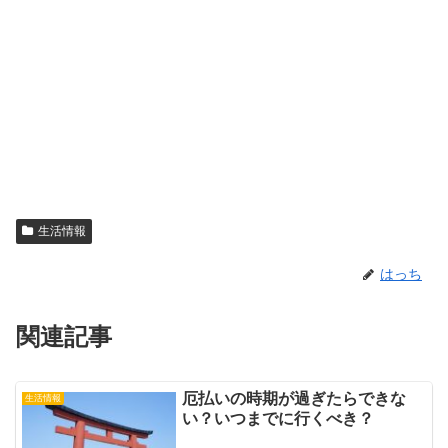
生活情報
はっち
関連記事
厄払いの時期が過ぎたらできな
生活情報
い？いつまでに行くべき？