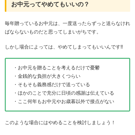
お中元ってやめてもいいの？
毎年贈っているお中元は、一度送ったらずっと送らなけれ
ばならないものだと思ってしまいがちです。
しかし場合によっては、やめてしまってもいいんです‼
・お中元を贈ることを考えるだけで憂鬱
・金銭的な負担が大きくつらい
・そもそも義務感だけで送っている
・ほかのことで充分に日頃の感謝は伝えている
・ここ何年もお中元やお歳暮以外で接点がない
このような場合にはやめることを検討しましょう！