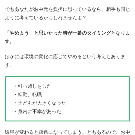
でもあなたがお中元を負担に思っているなら、相手も同じ
ように考えているかもしれませんよ？
「やめよう」と思いたった時が一番のタイミング
となりま
す。
ほかには環境の変化に応じてやめるという考えもありま
す。
・引っ越しをした
・転勤、転職
・子どもが大きくなった
・身内に不幸があった
環境が変わると疎遠になってしまうこともあるので、お中