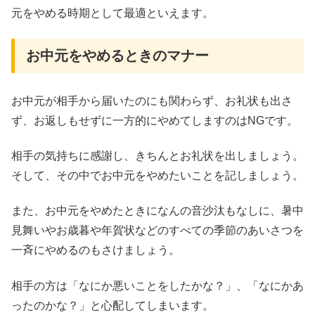
元をやめる時期として最適といえます。
お中元をやめるときのマナー
お中元が相手から届いたのにも関わらず、お礼状も出さ
ず、お返しもせずに一方的にやめてしますのはNGです。
相手の気持ちに感謝し、きちんとお礼状を出しましょう。
そして、その中でお中元をやめたいことを記しましょう。
また、お中元をやめたときになんの音沙汰もなしに、暑中
見舞いやお歳暮や年賀状などのすべての季節のあいさつを
一斉にやめるのもさけましょう。
相手の方は「なにか悪いことをしたかな？」、「なにかあ
ったのかな？」と心配してしまいます。