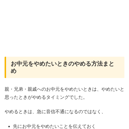
お中元をやめたいときのやめる方法まと
め
親・兄弟・親戚へのお中元をやめたいときは、やめたいと
思ったときがやめるタイミングでした。
やめるときは、急に音信不通になるのではなく、
先にお中元をやめたいことを伝えておく