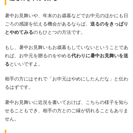
暑中お見舞いや、年末のお歳暮などでお中元のほかにも日
ごろの感謝を伝える機会があるならば、
送るのをきっぱり
とやめてみる
のもひとつの方法です。
もし、暑中お見舞いもお歳暮もしていないということであ
れば、お中元を贈るのをやめる
代わりに暑中お見舞いを送
る
といいですよ。
相手の方にはそれで「お中元はやめにしたんだな」と伝わ
るはずです。
暑中お見舞いに近況を書いておけば、こちらの様子を知ら
せることもでき、相手の方とのご縁が切れることもありま
せん。