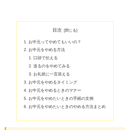
目次
お中元ってやめてもいいの？
お中元をやめる方法
口頭で伝える
送るのをやめてみる
お礼状に一言添える
お中元をやめるタイミング
お中元をやめるときのマナー
お中元をやめたいときの手紙の文例
お中元をやめたいときのやめる方法まとめ