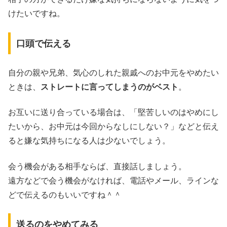
けたいですね。
口頭で伝える
自分の親や兄弟、気心のしれた親戚へのお中元をやめたい
ときは、
ストレートに言ってしまうのがベスト
。
お互いに送り合っている場合は、「堅苦しいのはやめにし
たいから、お中元は今回からなしにしない？」などと伝え
ると嫌な気持ちになる人は少ないでしょう。
会う機会がある相手ならば、直接話しましょう。
遠方などで会う機会がなければ、電話やメール、ラインな
どで伝えるのもいいですね＾＾
送るのをやめてみる