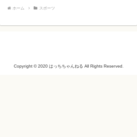
ホーム
スポーツ
Copyright © 2020 はっちちゃんねる All Rights Reserved.