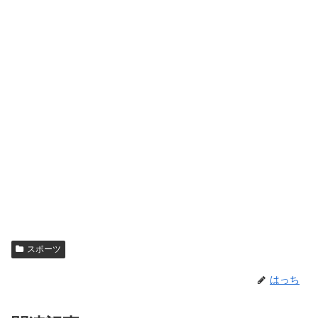
スポーツ
はっち