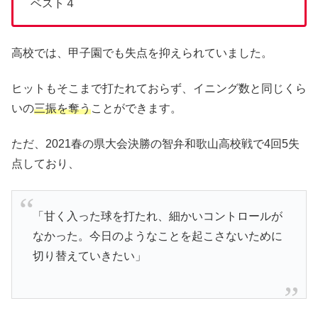
ベスト４
高校では、甲子園でも失点を抑えられていました。
ヒットもそこまで打たれておらず、イニング数と同じくら
いの
三振を奪う
ことができます。
ただ、2021春の県大会決勝の智弁和歌山高校戦で4回5失
点しており、
「甘く入った球を打たれ、細かいコントロールが
なかった。今日のようなことを起こさないために
切り替えていきたい」