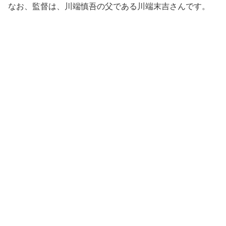
なお、監督は、川端慎吾の父である川端末吉さんです。