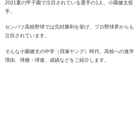
2021夏の甲子園で注目されている選手の1人、小園健太投
手。
センバツ高校野球では完封勝利を挙げ、プロ野球界からも
注目されています。
そんな小園健太の中学（貝塚ヤング）時代、高校への進学
理由、球種・球速、成績などをご紹介します。