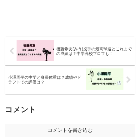
後藤希友(みう)投手の最高球速とこれまで
の成績は？中学高校プロフも！
小澤周平の中学と身長体重は？成績やド
ラフトでの評価は？
コメント
コメントを書き込む