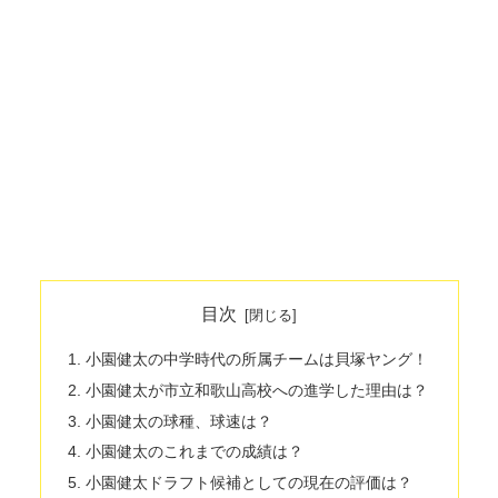
目次
小園健太の中学時代の所属チームは貝塚ヤング！
小園健太が市立和歌山高校への進学した理由は？
小園健太の球種、球速は？
小園健太のこれまでの成績は？
小園健太ドラフト候補としての現在の評価は？