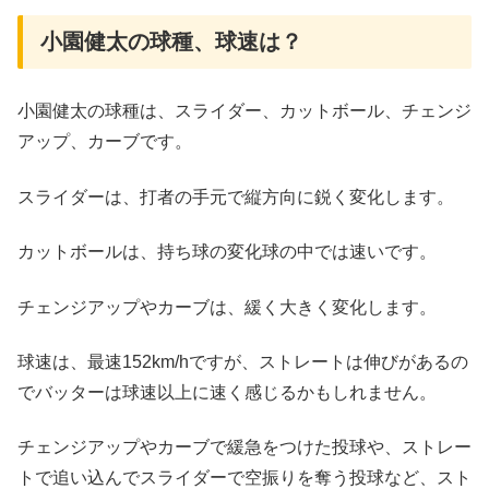
小園健太の球種、球速は？
小園健太の球種は、スライダー、カットボール、チェンジ
アップ、カーブです。
スライダーは、打者の手元で縦方向に鋭く変化します。
カットボールは、持ち球の変化球の中では速いです。
チェンジアップやカーブは、緩く大きく変化します。
球速は、最速152km/hですが、ストレートは伸びがあるの
でバッターは球速以上に速く感じるかもしれません。
チェンジアップやカーブで緩急をつけた投球や、ストレー
トで追い込んでスライダーで空振りを奪う投球など、スト