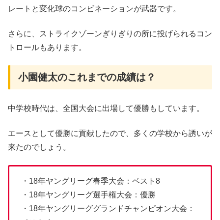
レートと変化球のコンビネーションが武器です。
さらに、ストライクゾーンぎりぎりの所に投げられるコン
トロールもあります。
小園健太のこれまでの成績は？
中学校時代は、全国大会に出場して優勝もしています。
エースとして優勝に貢献したので、多くの学校から誘いが
来たのでしょう。
・18年ヤングリーグ春季大会：ベスト8
・18年ヤングリーグ選手権大会：優勝
・18年ヤングリーググランドチャンピオン大会：