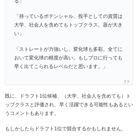
る」
「持っているポテンシャル、投手としての資質は
大学、社会人を含めてもトップクラス。器が大き
い」
「ストレートが力強いし、変化球も多彩。全てに
おいて変化球の精度が高い。もしプロに行っても
早く出てこられるレベルだと思います。」
既に、ドラフト1位候補、（大学、社会人を含めても）ト
ップクラスと評価され、早く活躍できる可能性もあるとい
うコメントもあります。
もしかしたらドラフト1位で競合するかもしれません。