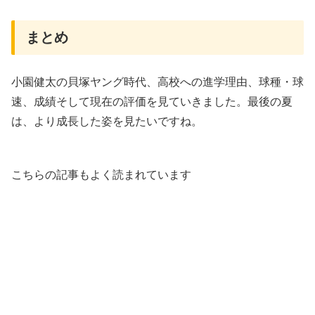
まとめ
小園健太の貝塚ヤング時代、高校への進学理由、球種・球
速、成績そして現在の評価を見ていきました。最後の夏
は、より成長した姿を見たいですね。
こちらの記事もよく読まれています