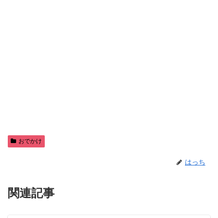
おでかけ
はっち
関連記事