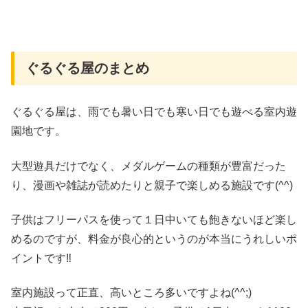
ぐるぐる屋のまとめ
ぐるぐる屋は、雨でも暑い日でも寒い日でも遊べる室内遊
園地です。
大型遊具だけでなく、メダルゲームの種類が豊富だった
り、漫画や雑誌が読めたりと親子で楽しめる施設です(^^)
子供はフリーパスを使って１日中いても飽きないほど楽し
めるのですが、料金が良心的というのが本当にうれしいポ
イントです‼
室内施設って正直、高いところ多いですよね(^^;)