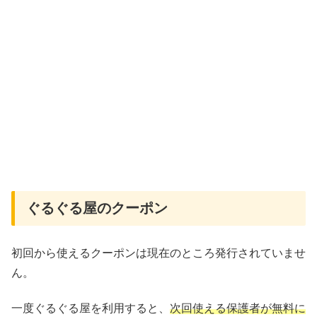
ぐるぐる屋のクーポン
初回から使えるクーポンは現在のところ発行されていませ
ん。
一度ぐるぐる屋を利用すると、
次回使える保護者が無料に