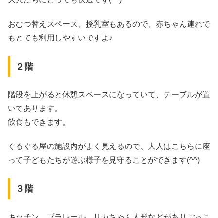
おむつ替えスペース、授乳室もあるので、赤ちゃん連れで
もとても利用しやすいですよ♪
２階
階段を上がると休憩スペースになっていて、テーブルが置
いてあります。
飲食もできます。
ぐるぐる屋の施設内がよく見えるので、大人はこちらに座
って子どもたちが遊ぶ様子を見守ることができます(^^)
３階
キッチン、プラレール、リカちゃん人形などがありごっこ