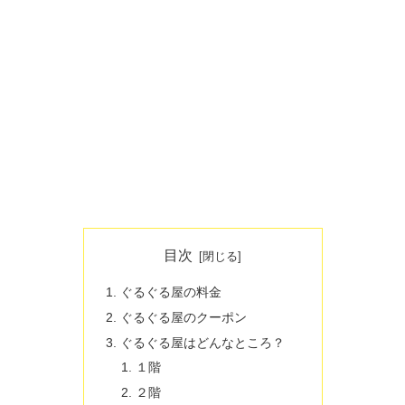
目次
ぐるぐる屋の料金
ぐるぐる屋のクーポン
ぐるぐる屋はどんなところ？
１階
２階