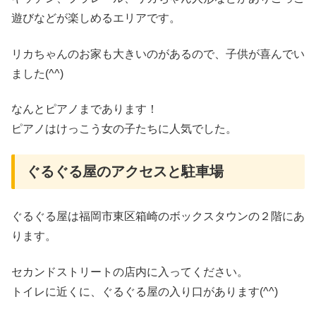
遊びなどが楽しめるエリアです。
リカちゃんのお家も大きいのがあるので、子供が喜んでい
ました(^^)
なんとピアノまであります！
ピアノはけっこう女の子たちに人気でした。
ぐるぐる屋のアクセスと駐車場
ぐるぐる屋は福岡市東区箱崎のボックスタウンの２階にあ
ります。
セカンドストリートの店内に入ってください。
トイレに近くに、ぐるぐる屋の入り口があります(^^)