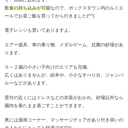
飲食の持ち込みが可能
なので、ボックスタウン内のルミエ
ールでお昼ご飯を買ってから行きました(^^)
電子レンジも置いてありますよ。
エアー遊具、車の乗り物、メダルゲーム、抗菌の砂場があ
ります。
０～２歳の小さい子向けのエリアも完備。
広くはありませんが、絵本や、小さなすべり台、ジャンパ
ルーなどがあります。
受付の近くにはドレスなどの衣装がおかれ、砂場以外なら
園内を着たまま過ごすことができます。
奥には漫画コーナー、マッサージチェアがあり付き添いの
大人たちにとっても快適です(^^)