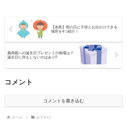
【糸島】雨の日に子供とお出かけできる
場所を4つ紹介！
義両親への誕生日プレゼントの相場は？
誕生日に何もしないのはあり⁉
コメント
コメントを書き込む
ホーム
おでかけ