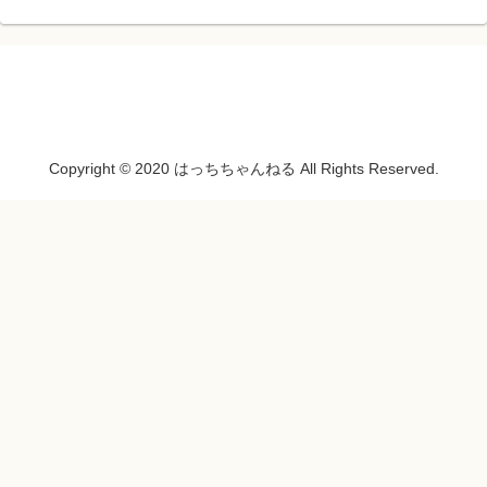
Copyright © 2020 はっちちゃんねる All Rights Reserved.