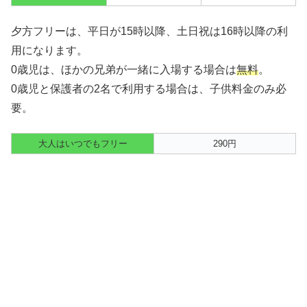
夕方フリーは、平日が15時以降、土日祝は16時以降の利
用になります。
0歳児は、ほかの兄弟が一緒に入場する場合は
無料
。
0歳児と保護者の2名で利用する場合は、子供料金のみ必
要。
大人はいつでもフリー
290円