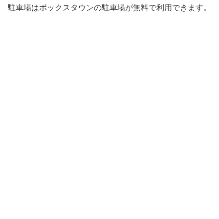
駐車場はボックスタウンの駐車場が無料で利用できます。