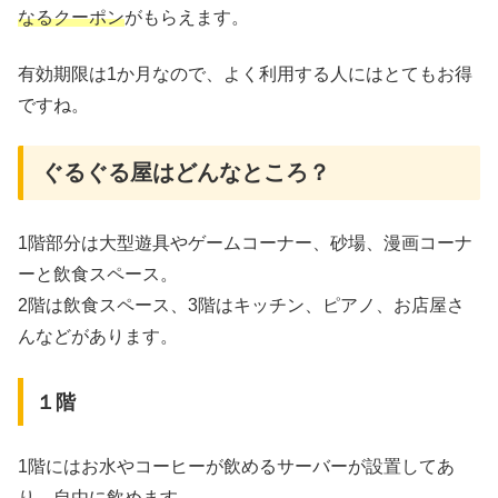
なるクーポン
がもらえます。
有効期限は1か月なので、よく利用する人にはとてもお得
ですね。
ぐるぐる屋はどんなところ？
1階部分は大型遊具やゲームコーナー、砂場、漫画コーナ
ーと飲食スペース。
2階は飲食スペース、3階はキッチン、ピアノ、お店屋さ
んなどがあります。
１階
1階にはお水やコーヒーが飲めるサーバーが設置してあ
り、自由に飲めます。