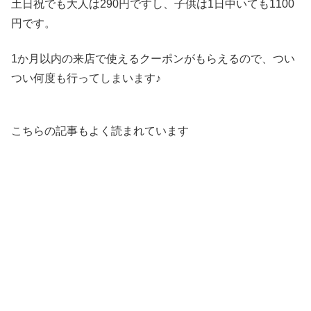
土日祝でも大人は290円ですし、子供は1日中いても1100
円です。
1か月以内の来店で使えるクーポンがもらえるので、つい
つい何度も行ってしまいます♪
こちらの記事もよく読まれています