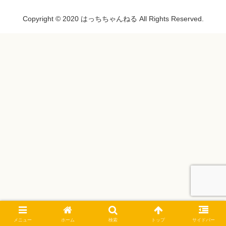
Copyright © 2020 はっちちゃんねる All Rights Reserved.
メニュー
ホーム
検索
トップ
サイドバー