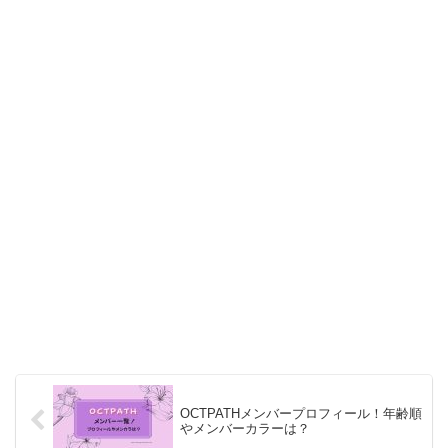
OCTPATHメンバープロフィール！年齢順
やメンバーカラーは？