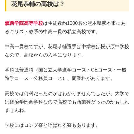
花尾恭輔の高校は？
鎮西学院高等学校
は生徒数約1000名の熊本県熊本市にあ
るキリスト教系の中高一貫の私立高校です。
中高一貫校ですが、花尾恭輔選手は中学校は桜が原中学校
なので、高校からの入学になります。
学科は普通科（国公立大学進学コース・GEコース・一般
進学コース・公務員コース）、商業科があります。
高校では何科だったのかはわかりませんでしたが、大学で
は経済学部商学科なので高校でも商業科だったのかもしれ
ませんね。
学校にはロング寮と呼ばれる寮もあります。