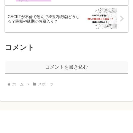
GACKTが不倫で翔んで埼玉2(続編)どうな
る？降板や延期かお蔵入り？
コメント
コメントを書き込む
ホーム
スポーツ