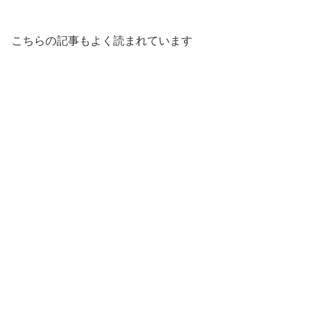
こちらの記事もよく読まれています