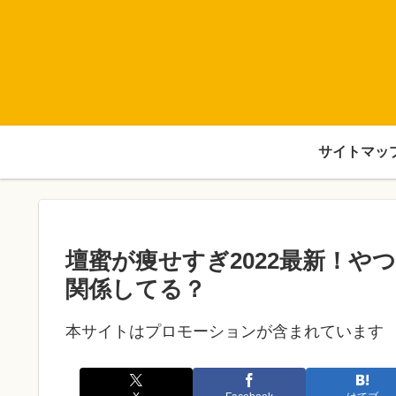
サイトマッ
壇蜜が痩せすぎ2022最新！
関係してる？
本サイトはプロモーションが含まれています