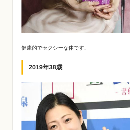
健康的でセクシーな体です。
2019年38歳