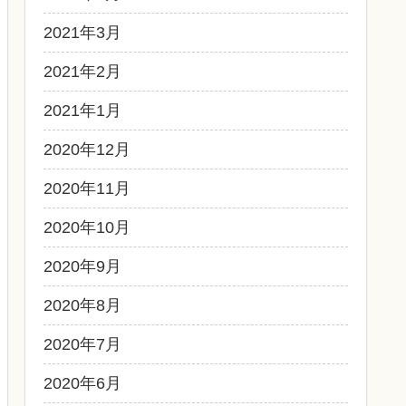
2021年3月
2021年2月
2021年1月
2020年12月
2020年11月
2020年10月
2020年9月
2020年8月
2020年7月
2020年6月