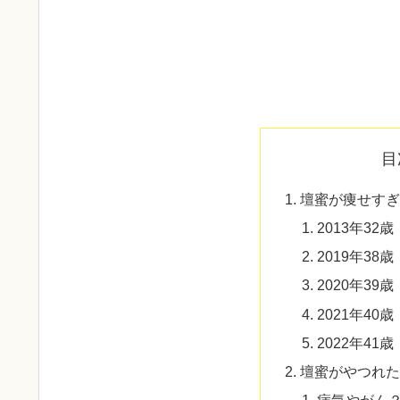
目
壇蜜が痩せすぎ！
2013年32歳
2019年38歳
2020年39歳
2021年40歳
2022年41歳
壇蜜がやつれた