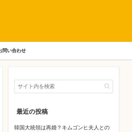
お問い合わせ
最近の投稿
韓国大統領は再婚？キムゴンヒ夫人との