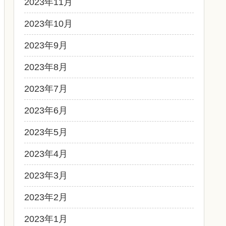
2023年11月
2023年10月
2023年9月
2023年8月
2023年7月
2023年6月
2023年5月
2023年4月
2023年3月
2023年2月
2023年1月