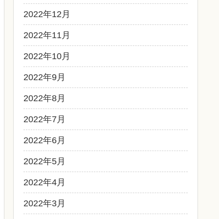
2022年12月
2022年11月
2022年10月
2022年9月
2022年8月
2022年7月
2022年6月
2022年5月
2022年4月
2022年3月