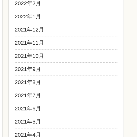
2022年2月
2022年1月
2021年12月
2021年11月
2021年10月
2021年9月
2021年8月
2021年7月
2021年6月
2021年5月
2021年4月