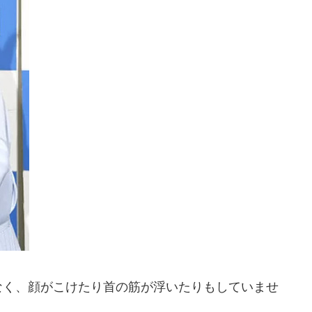
なく、顔がこけたり首の筋が浮いたりもしていませ