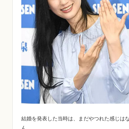
結婚を発表した当時は、まだやつれた感じは
ん。