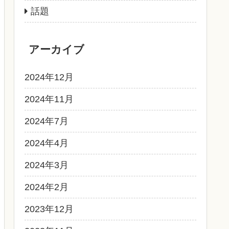
話題
アーカイブ
2024年12月
2024年11月
2024年7月
2024年4月
2024年3月
2024年2月
2023年12月