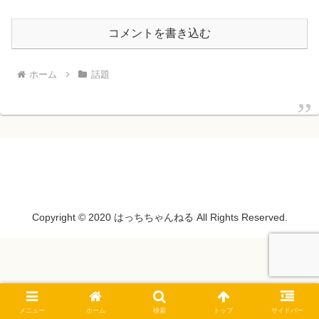
コメントを書き込む
ホーム
話題
Copyright © 2020 はっちちゃんねる All Rights Reserved.
メニュー
ホーム
検索
トップ
サイドバー