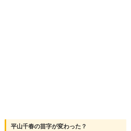
平山千春の苗字が変わった？