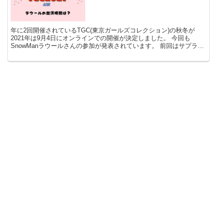
年に2回開催されているTGC(東京ガールズコレクション)の秋冬が
2021年は9月4日にオンラインでの開催が決定しました。 今回も
SnowManラウールさんの参加が発表されています。 前回はサプライ
ズでラウールさんと登場したヴァサイェガ渉さん...