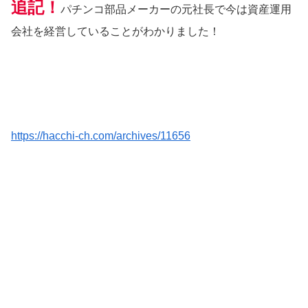
追記！
パチンコ部品メーカーの元社長で今は資産運用
会社を経営していることがわかりました！
https://hacchi-ch.com/archives/11656