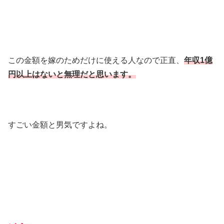
この金額を嫁のためだけに使える人なので正直、
年収1億
円以上はないと無理だと思います。
すごい金額と男気ですよね。