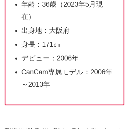
年齢：36歳（2023年5月現
在）
出身地：大阪府
身長：171㎝
デビュー：2006年
CanCam専属モデル：2006年
～2013年