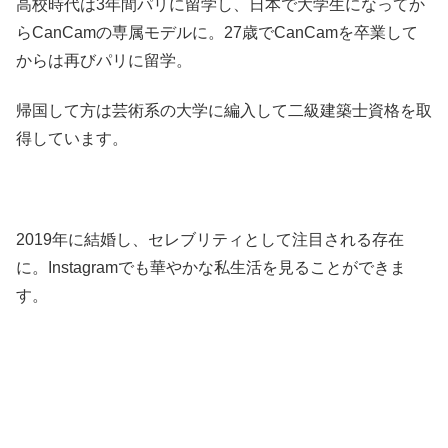
高校時代は3年間パリに留学し、日本で大学生になってか
らCanCamの専属モデルに。27歳でCanCamを卒業して
からは再びパリに留学。
帰国して方は芸術系の大学に編入して二級建築士資格を取
得しています。
2019年に結婚し、セレブリティとして注目される存在
に。Instagramでも華やかな私生活を見ることができま
す。