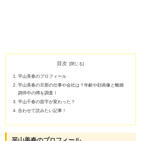
目次
平山美春のプロフィール
平山美春の旦那の仕事や会社は？年齢や顔画像と離婚
調停中の噂を調査！
平山千春の苗字が変わった？
合わせて読みたい記事！
平山美春のプロフィール