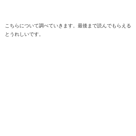
こちらについて調べていきます。最後まで読んでもらえる
とうれしいです。