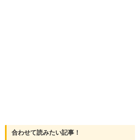
合わせて読みたい記事！