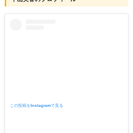
この投稿をInstagramで見る