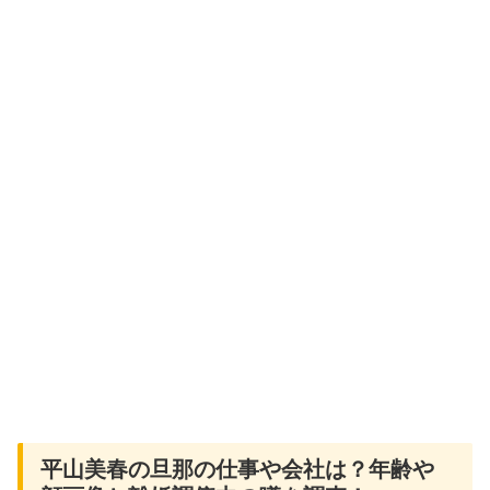
平山美春の旦那の仕事や会社は？年齢や