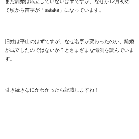
まだ離婚は成立していないはずですが、なぜか12月初め
て頃から苗字が「satake」になっています。
旧姓は平山のはずですが、なぜ名字が変わったのか、離婚
が成立したのではないか？とさまざまな憶測を読んでいま
す。
引き続きなにかわかったら記載しますね！