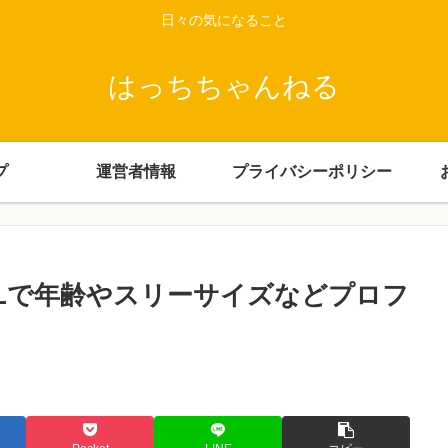
日々の気になること
はっちちゃんねる
プ
運営者情報
プライバシーポリシー
Lで年齢やスリーサイズなどプロフ