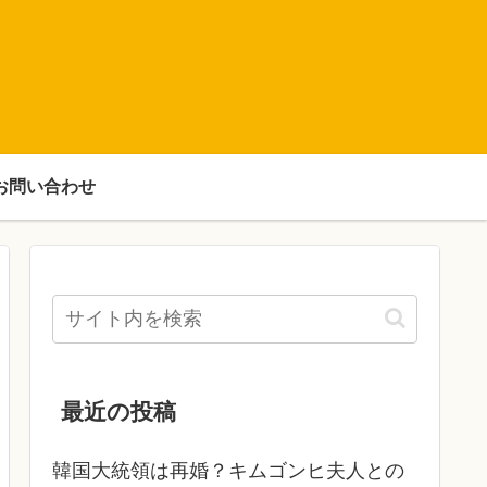
お問い合わせ
最近の投稿
韓国大統領は再婚？キムゴンヒ夫人との