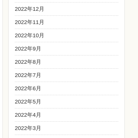
2022年12月
2022年11月
2022年10月
2022年9月
2022年8月
2022年7月
2022年6月
2022年5月
2022年4月
2022年3月