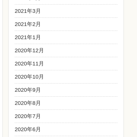
2021年3月
2021年2月
2021年1月
2020年12月
2020年11月
2020年10月
2020年9月
2020年8月
2020年7月
2020年6月