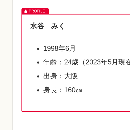
水谷 みく
1998年6月
年齢：24歳（2023年5月現
出身：大阪
身長：160㎝