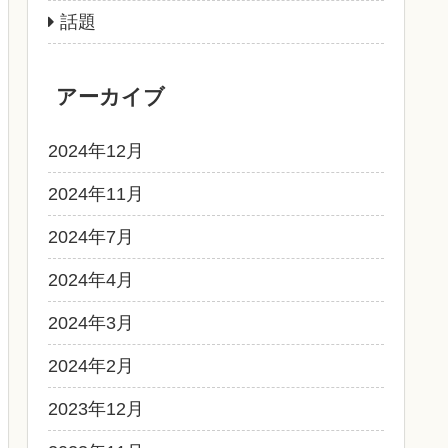
話題
アーカイブ
2024年12月
2024年11月
2024年7月
2024年4月
2024年3月
2024年2月
2023年12月