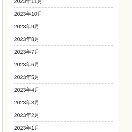
2023年11月
2023年10月
2023年9月
2023年8月
2023年7月
2023年6月
2023年5月
2023年4月
2023年3月
2023年2月
2023年1月