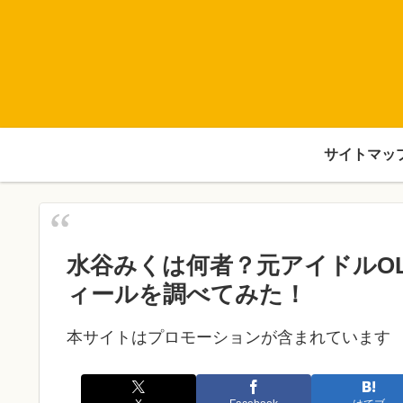
サイトマッ
水谷みくは何者？元アイドルO
ィールを調べてみた！
本サイトはプロモーションが含まれています