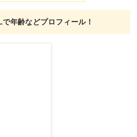
Lで年齢などプロフィール！