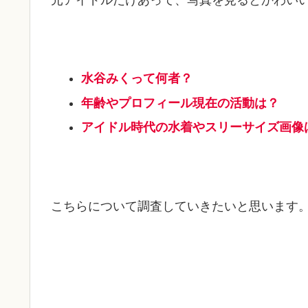
水谷みくって何者？
年齢やプロフィール現在の活動は？
アイドル時代の水着やスリーサイズ画像
こちらについて調査していきたいと思います