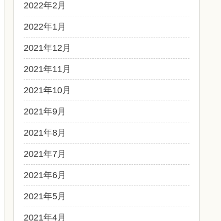
2022年2月
2022年1月
2021年12月
2021年11月
2021年10月
2021年9月
2021年8月
2021年7月
2021年6月
2021年5月
2021年4月