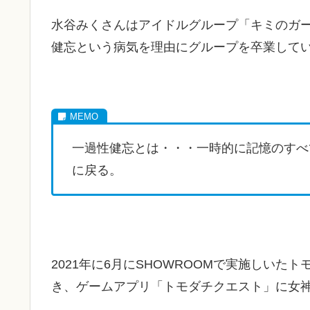
水谷みくさんはアイドルグループ「キミのガール
健忘という病気を理由にグループを卒業して
一過性健忘とは・・・一時的に記憶のすべ
に戻る。
2021年に6月にSHOWROOMで実施しい
き、ゲームアプリ「トモダチクエスト」に女