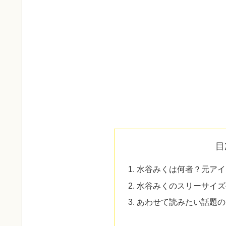
目
水谷みくは何者？元アイ
水谷みくのスリーサイズ
あわせて読みたい話題の