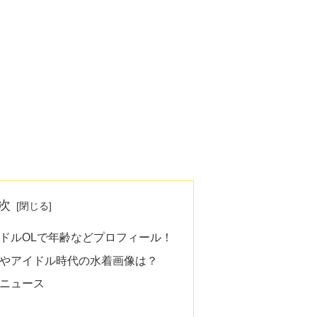
次
ドルOLで年齢などプロフィール！
やアイドル時代の水着画像は？
ニュース