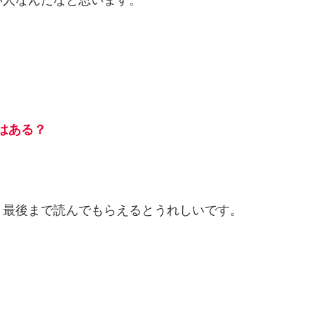
はある？
。最後まで読んでもらえるとうれしいです。