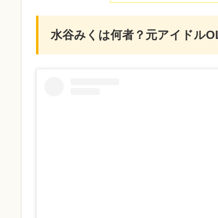
水谷みくは何者？元アイドルO