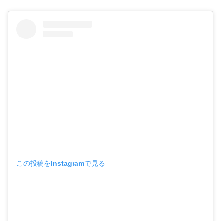
この投稿をInstagramで見る