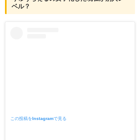
ベル？
この投稿をInstagramで見る