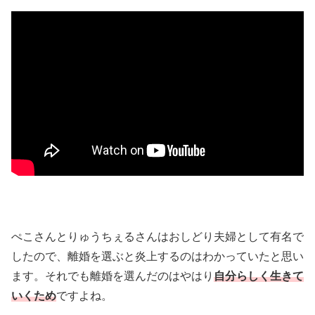
ぺこさんとりゅうちぇるさんはおしどり夫婦として有名で
したので、離婚を選ぶと炎上するのはわかっていたと思い
ます。それでも離婚を選んだのはやはり
自分らしく生きて
いくため
ですよね。