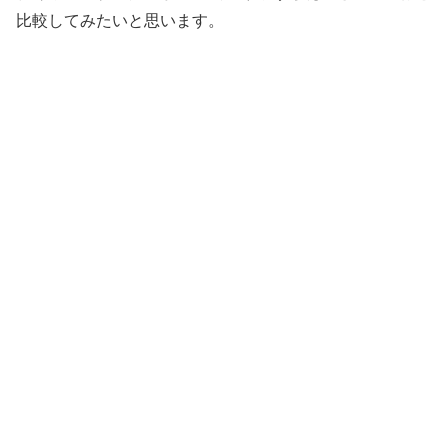
比較してみたいと思います。