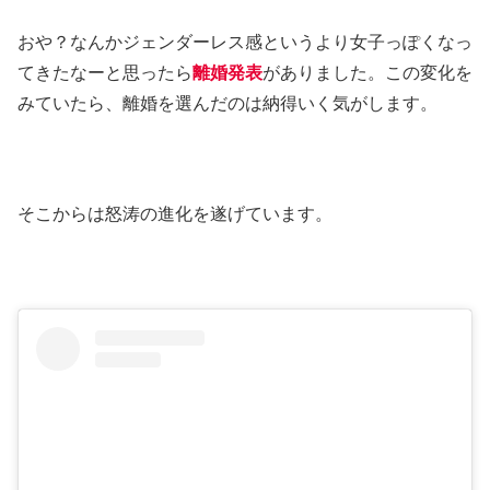
おや？なんかジェンダーレス感というより女子っぽくなっ
てきたなーと思ったら
離婚発表
がありました。この変化を
みていたら、離婚を選んだのは納得いく気がします。
そこからは怒涛の進化を遂げています。