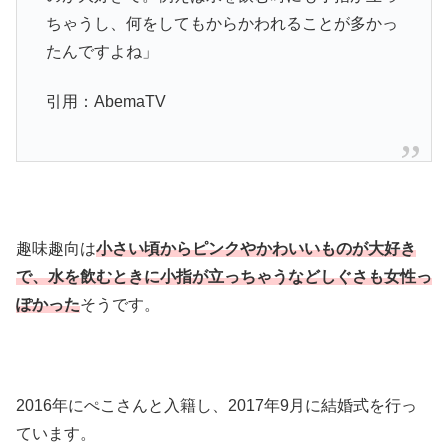
ちゃうし、何をしてもからかわれることが多かっ
たんですよね」
引用：AbemaTV
趣味趣向は
小さい頃からピンクやかわいいものが大好き
で、水を飲むときに小指が立っちゃうなどしぐさも女性っ
ぽかった
そうです。
2016年にぺこさんと入籍し、2017年9月に結婚式を行っ
ています。