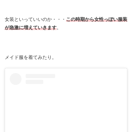
女装といっていいのか・・・
この時期から女性っぽい服装
が急激に増えていきます
。
メイド服を着てみたり。