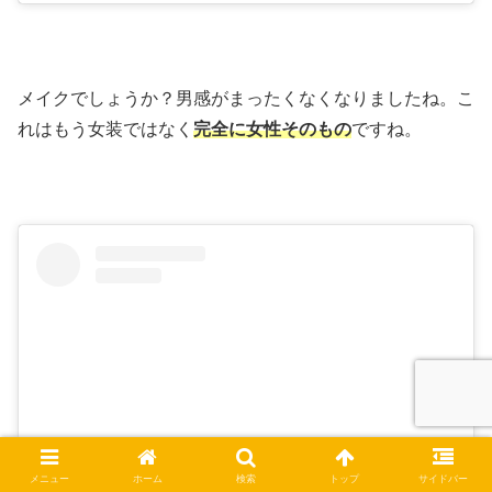
メイクでしょうか？男感がまったくなくなりましたね。こ
れはもう女装ではなく
完全に女性そのもの
ですね。
メニュー
ホーム
検索
トップ
サイドバー