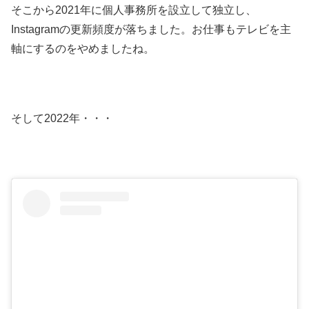
そこから2021年に個人事務所を設立して独立し、
Instagramの更新頻度が落ちました。お仕事もテレビを主
軸にするのをやめましたね。
そして2022年・・・