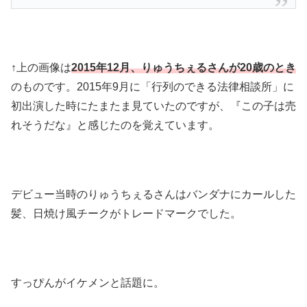
↑上の画像は
2015年12月、りゅうちぇるさんが20歳のとき
のものです。2015年9月に「行列のできる法律相談所」に
初出演した時にたまたま見ていたのですが、『この子は売
れそうだな』と感じたのを覚えています。
デビュー当時のりゅうちぇるさんはバンダナにカールした
髪、日焼け風チークがトレードマークでした。
すっぴんがイケメンと話題に。