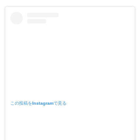
この投稿をInstagramで見る