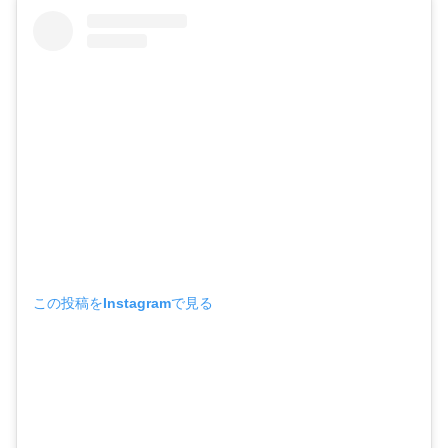
この投稿をInstagramで見る