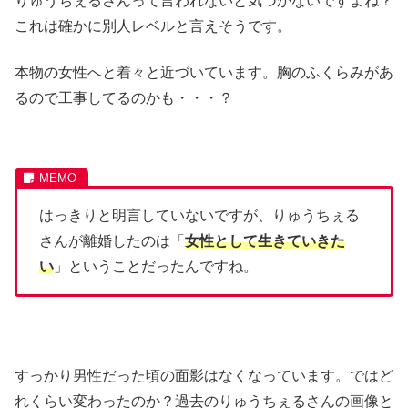
りゅうちぇるさんって言われないと気づかないですよね？
これは確かに別人レベルと言えそうです。
本物の女性へと着々と近づいています。胸のふくらみがあ
るので工事してるのかも・・・？
はっきりと明言していないですが、りゅうちぇる
さんが離婚したのは「
女性として生きていきた
い
」ということだったんですね。
すっかり男性だった頃の面影はなくなっています。ではど
れくらい変わったのか？過去のりゅうちぇるさんの画像と