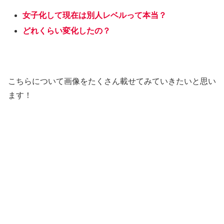
女子化して現在は別人レベルって本当？
どれくらい変化したの？
こちらについて画像をたくさん載せてみていきたいと思い
ます！