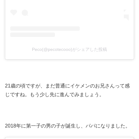
Peco(@pecotecooo)がシェアした投稿
21歳の頃ですが、まだ普通にイケメンのお兄さんって感
じですね。もう少し先に進んでみましょう。
2018年に第一子の男の子が誕生し、パパになりました。